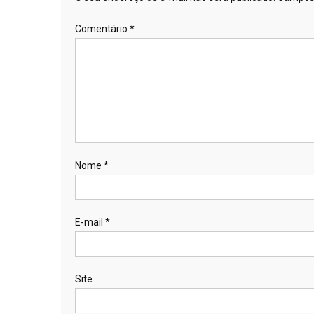
Comentário
*
Nome
*
E-mail
*
Site