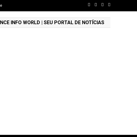
de
NCE INFO WORLD | SEU PORTAL DE NOTÍCIAS