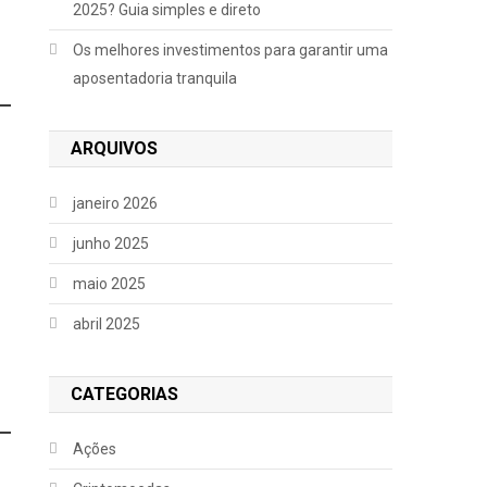
2025? Guia simples e direto
Os melhores investimentos para garantir uma
aposentadoria tranquila
ARQUIVOS
janeiro 2026
junho 2025
maio 2025
abril 2025
CATEGORIAS
Ações