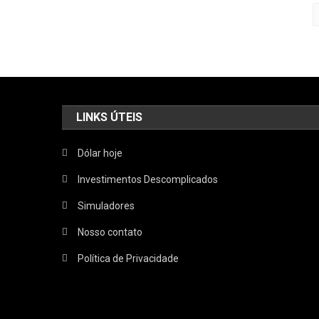
LINKS ÚTEIS
Dólar hoje
Investimentos Descomplicados
Simuladores
Nosso contato
Política de Privacidade