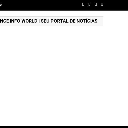
de
NCE INFO WORLD | SEU PORTAL DE NOTÍCIAS