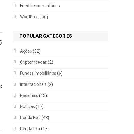
Feed de comentários
WordPress.org
POPULAR CATEGORIES
5
Ações
(32)
Criptomoedas
(2)
o
Fundos Imobiliários
(6)
Internacionais
(2)
ao
Nacionais
(13)
Notícias
(17)
Renda Fixa
(43)
Renda fixa
(17)