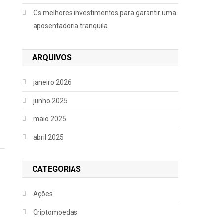
Os melhores investimentos para garantir uma
aposentadoria tranquila
ARQUIVOS
—
janeiro 2026
junho 2025
maio 2025
abril 2025
CATEGORIAS
Ações
Criptomoedas