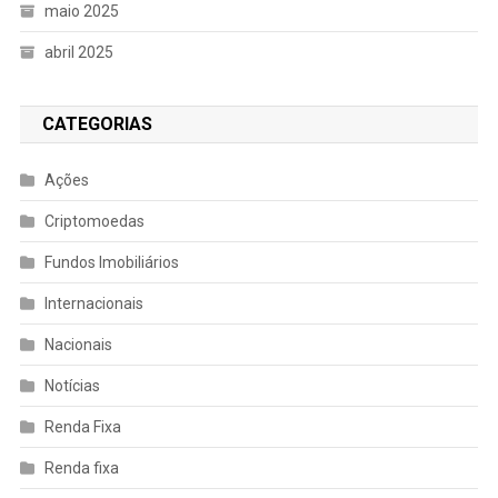
maio 2025
abril 2025
CATEGORIAS
Ações
Criptomoedas
Fundos Imobiliários
Internacionais
Nacionais
Notícias
Renda Fixa
Renda fixa