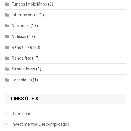
Fundos Imobiliários
(6)
Internacionais
(2)
Nacionais
(13)
Notícias
(17)
Renda Fixa
(43)
Renda fixa
(17)
Simuladores
(3)
Tecnologia
(1)
LINKS ÚTEIS
Dólar hoje
Investimentos Descomplicados