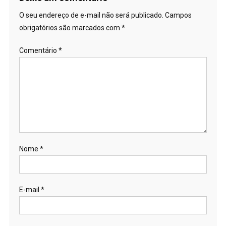
O seu endereço de e-mail não será publicado.
Campos
obrigatórios são marcados com
*
Comentário
*
Nome
*
E-mail
*