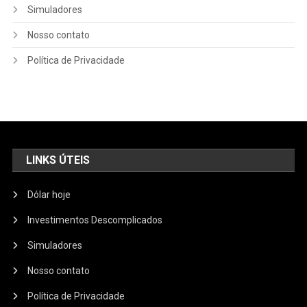
Simuladores
Nosso contato
Política de Privacidade
LINKS ÚTEIS
Dólar hoje
Investimentos Descomplicados
Simuladores
Nosso contato
Política de Privacidade