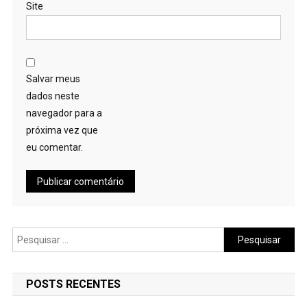
Site
Salvar meus
dados neste
navegador para a
próxima vez que
eu comentar.
Pesquisar
por:
POSTS RECENTES