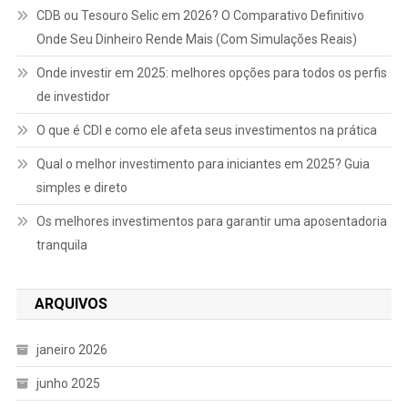
CDB ou Tesouro Selic em 2026? O Comparativo Definitivo
Onde Seu Dinheiro Rende Mais (Com Simulações Reais)
Onde investir em 2025: melhores opções para todos os perfis
de investidor
O que é CDI e como ele afeta seus investimentos na prática
Qual o melhor investimento para iniciantes em 2025? Guia
simples e direto
Os melhores investimentos para garantir uma aposentadoria
tranquila
ARQUIVOS
janeiro 2026
junho 2025