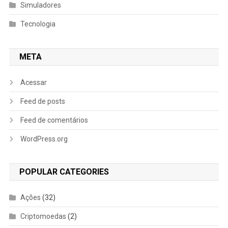
Simuladores
Tecnologia
META
Acessar
Feed de posts
Feed de comentários
WordPress.org
POPULAR CATEGORIES
Ações
(32)
Criptomoedas
(2)