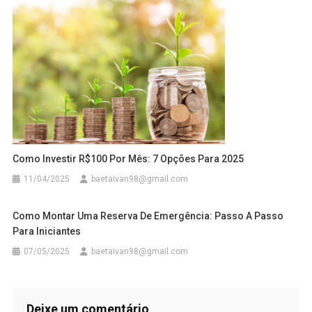
Como Investir R$100 Por Mês: 7 Opções Para 2025
11/04/2025
baetaivan98@gmail.com
Como Montar Uma Reserva De Emergência: Passo A Passo
Para Iniciantes
07/05/2025
baetaivan98@gmail.com
Deixe um comentário