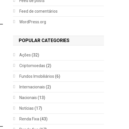
Feed de posts
Feed de comentários
WordPress.org
POPULAR CATEGORIES
Ações
(32)
Criptomoedas
(2)
Fundos Imobiliários
(6)
Internacionais
(2)
Nacionais
(13)
Notícias
(17)
Renda Fixa
(43)