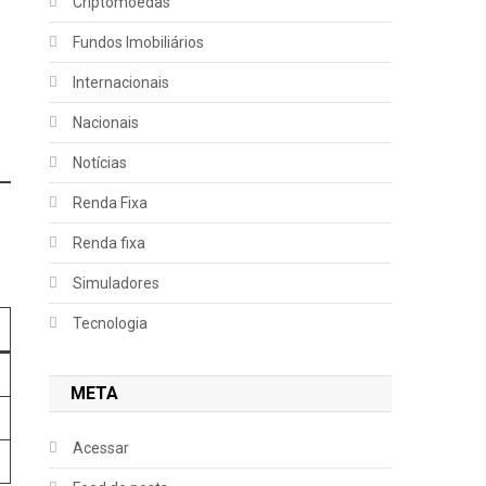
Criptomoedas
Fundos Imobiliários
Internacionais
Nacionais
Notícias
Renda Fixa
Renda fixa
Simuladores
Tecnologia
META
Acessar