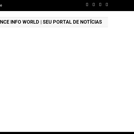
de
NCE INFO WORLD | SEU PORTAL DE NOTÍCIAS