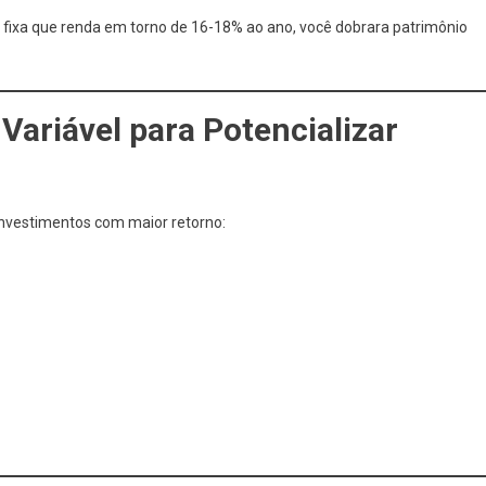
ixa que renda em torno de 16-18% ao ano, você dobrara patrimônio
Variável para Potencializar
investimentos com maior retorno: