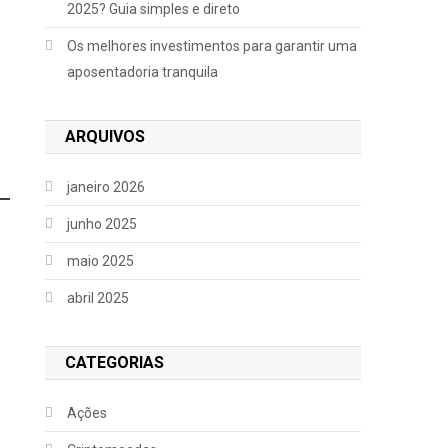
2025? Guia simples e direto
Os melhores investimentos para garantir uma
aposentadoria tranquila
ARQUIVOS
janeiro 2026
junho 2025
maio 2025
abril 2025
CATEGORIAS
Ações