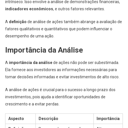
intrínseco. Isso envolve a análise de demonstrações financeiras,
indicadores econômicos
, e outros fatores relevantes.
A
definição
de análise de ações também abrange a avaliação de
fatores qualitativos e quantitativos que podem influenciar o
desempenho de uma ação.
Importância da Análise
A
importância da análise
de ações não pode ser subestimada.
Ela fornece aos investidores as informações necessárias para
tomar decisões informadas e evitar investimentos de alto risco.
A análise de ações é crucial para o sucesso a longo prazo dos
investimentos, pois ajuda a identificar oportunidades de
crescimento e a evitar perdas.
Aspecto
Descrição
Importância