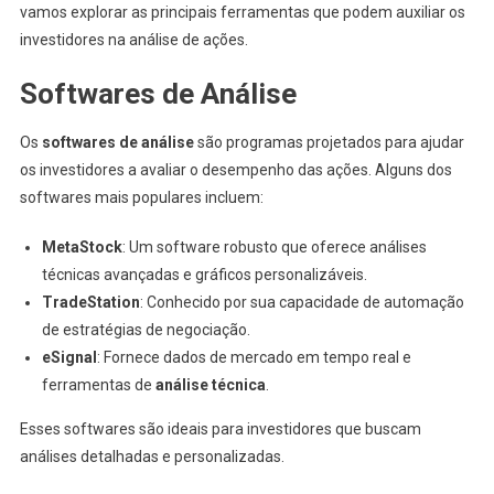
vamos explorar as principais ferramentas que podem auxiliar os
investidores na análise de ações.
Softwares de Análise
Os
softwares de análise
são programas projetados para ajudar
os investidores a avaliar o desempenho das ações. Alguns dos
softwares mais populares incluem:
MetaStock
: Um software robusto que oferece análises
técnicas avançadas e gráficos personalizáveis.
TradeStation
: Conhecido por sua capacidade de automação
de estratégias de negociação.
eSignal
: Fornece dados de mercado em tempo real e
ferramentas de
análise técnica
.
Esses softwares são ideais para investidores que buscam
análises detalhadas e personalizadas.