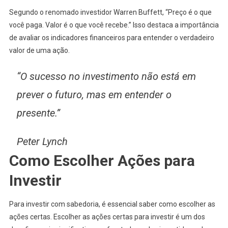
Segundo o renomado investidor Warren Buffett, “Preço é o que
você paga. Valor é o que você recebe.” Isso destaca a importância
de avaliar os indicadores financeiros para entender o verdadeiro
valor de uma ação.
“O sucesso no investimento não está em
prever o futuro, mas em entender o
presente.”
Peter Lynch
Como Escolher Ações para
Investir
Para investir com sabedoria, é essencial saber como escolher as
ações certas. Escolher as ações certas para investir é um dos