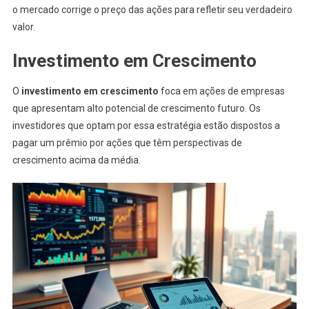
o mercado corrige o preço das ações para refletir seu verdadeiro
valor.
Investimento em Crescimento
O
investimento em crescimento
foca em ações de empresas
que apresentam alto potencial de crescimento futuro. Os
investidores que optam por essa estratégia estão dispostos a
pagar um prêmio por ações que têm perspectivas de
crescimento acima da média.