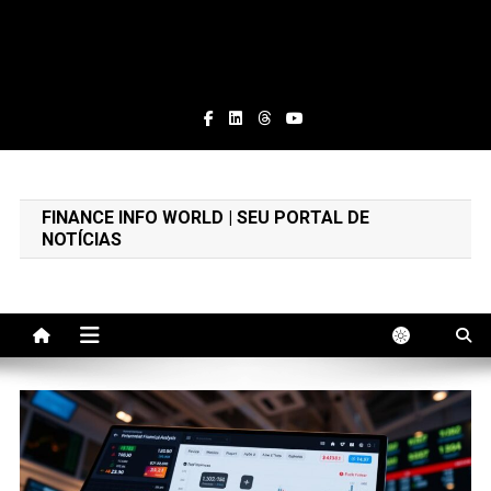
Finance Info World
Educação Financeira e Notícias
FINANCE INFO WORLD | SEU PORTAL DE
NOTÍCIAS