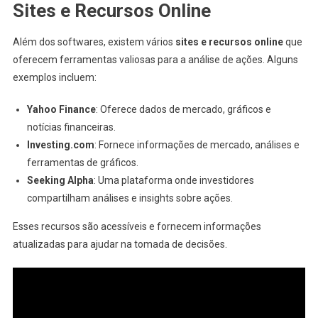
Sites e Recursos Online
Além dos softwares, existem vários
sites e recursos online
que
oferecem ferramentas valiosas para a análise de ações. Alguns
exemplos incluem:
Yahoo Finance
: Oferece dados de mercado, gráficos e
notícias financeiras.
Investing.com
: Fornece informações de mercado, análises e
ferramentas de gráficos.
Seeking Alpha
: Uma plataforma onde investidores
compartilham análises e insights sobre ações.
Esses recursos são acessíveis e fornecem informações
atualizadas para ajudar na tomada de decisões.