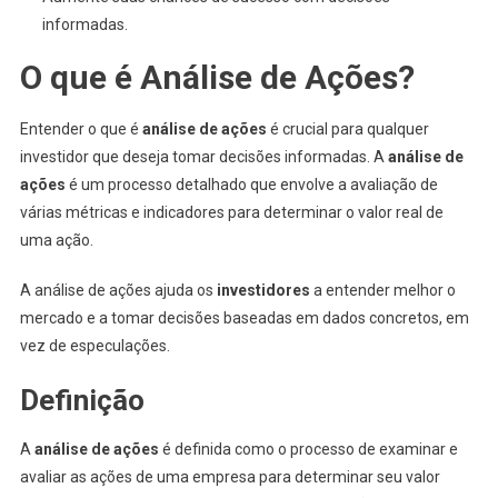
informadas.
O que é Análise de Ações?
Entender o que é
análise de ações
é crucial para qualquer
investidor que deseja tomar decisões informadas. A
análise de
ações
é um processo detalhado que envolve a avaliação de
várias métricas e indicadores para determinar o valor real de
uma ação.
A análise de ações ajuda os
investidores
a entender melhor o
mercado e a tomar decisões baseadas em dados concretos, em
vez de especulações.
Definição
A
análise de ações
é definida como o processo de examinar e
avaliar as ações de uma empresa para determinar seu valor