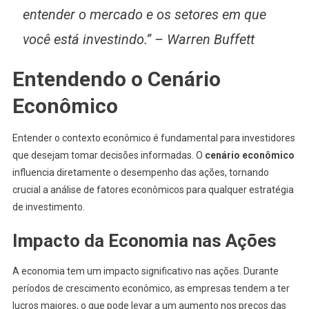
entender o mercado e os setores em que
você está investindo.” – Warren Buffett
Entendendo o Cenário
Econômico
Entender o contexto econômico é fundamental para investidores
que desejam tomar decisões informadas. O
cenário econômico
influencia diretamente o desempenho das ações, tornando
crucial a análise de fatores econômicos para qualquer estratégia
de investimento.
Impacto da Economia nas Ações
A economia tem um impacto significativo nas ações. Durante
períodos de crescimento econômico, as empresas tendem a ter
lucros maiores, o que pode levar a um aumento nos preços das