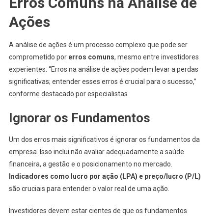
Erros Comuns na Análise de
Ações
A análise de ações é um processo complexo que pode ser
comprometido por
erros comuns
, mesmo entre investidores
experientes. “Erros na análise de ações podem levar a perdas
significativas; entender esses erros é crucial para o sucesso,”
conforme destacado por especialistas.
Ignorar os Fundamentos
Um dos erros mais significativos é ignorar os fundamentos da
empresa. Isso inclui não avaliar adequadamente a saúde
financeira, a gestão e o posicionamento no mercado.
Indicadores como lucro por ação (LPA) e preço/lucro (P/L)
são cruciais para entender o valor real de uma ação.
Investidores devem estar cientes de que os fundamentos