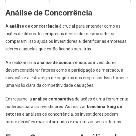
Análise de Concorrência
A
análise de concorrência
é crucial para entender como as
ações de diferentes empresas dentro do mesmo setor se
comparam. Isso ajuda os investidores a identificar as empresas
líderes e aquelas que estão ficando para trás.
Ao realizar uma
análise de concorrência
, os investidores
devem considerar fatores como a participação de mercado, a
inovação e a estratégia de negócios das empresas. Isso fornece
uma visão clara da competitividade das ações.
Em resumo, a
análise comparativa
de ações é uma ferramenta
poderosa para os investidores. Ao realizar
benchmarking de
setores
e análises de concorrência, os investidores podem
tomar decisões mais informadas e maximizar seus retornos.