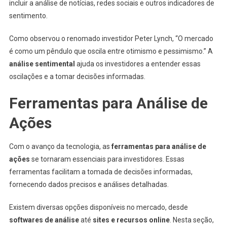
incluir a análise de notícias, redes sociais e outros indicadores de
sentimento.
Como observou o renomado investidor Peter Lynch, “O mercado
é como um pêndulo que oscila entre otimismo e pessimismo.” A
análise sentimental
ajuda os investidores a entender essas
oscilações e a tomar decisões informadas.
Ferramentas para Análise de
Ações
Com o avanço da tecnologia, as
ferramentas para análise de
ações
se tornaram essenciais para investidores. Essas
ferramentas facilitam a tomada de decisões informadas,
fornecendo dados precisos e análises detalhadas.
Existem diversas opções disponíveis no mercado, desde
softwares de análise
até
sites e recursos online
. Nesta seção,