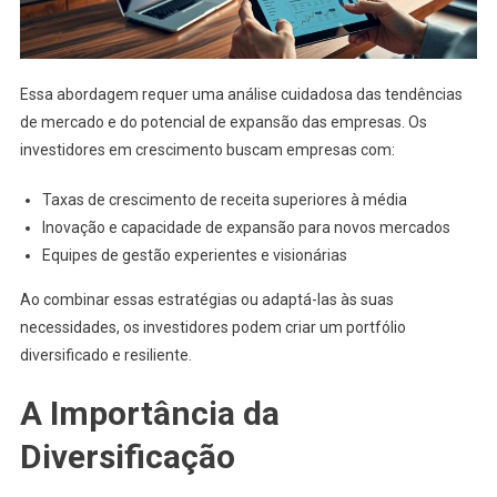
Essa abordagem requer uma análise cuidadosa das tendências
de mercado e do potencial de expansão das empresas. Os
investidores em crescimento buscam empresas com:
Taxas de crescimento de receita superiores à média
Inovação e capacidade de expansão para novos mercados
Equipes de gestão experientes e visionárias
Ao combinar essas estratégias ou adaptá-las às suas
necessidades, os investidores podem criar um portfólio
diversificado e resiliente.
A Importância da
Diversificação