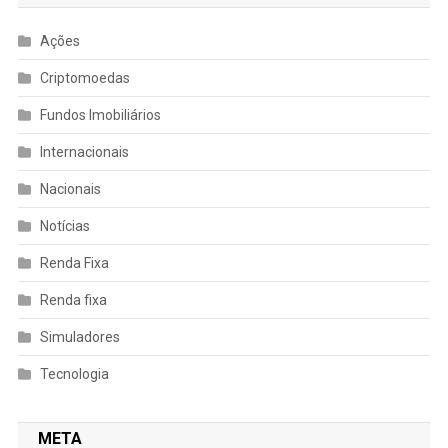
Ações
Criptomoedas
Fundos Imobiliários
Internacionais
Nacionais
Notícias
Renda Fixa
Renda fixa
Simuladores
Tecnologia
META