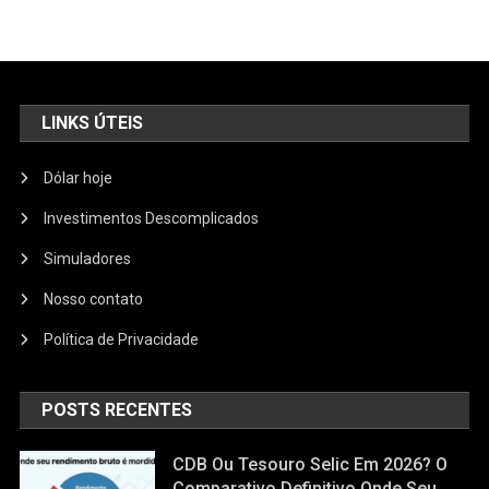
LINKS ÚTEIS
Dólar hoje
Investimentos Descomplicados
Simuladores
Nosso contato
Política de Privacidade
POSTS RECENTES
CDB Ou Tesouro Selic Em 2026? O
Comparativo Definitivo Onde Seu