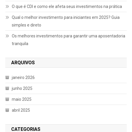
O que é CDI e como ele afeta seus investimentos na prática
Qual o melhor investimento para iniciantes em 2025? Guia
simples e direto
Os melhores investimentos para garantir uma aposentadoria
tranquila
ARQUIVOS
janeiro 2026
junho 2025
maio 2025
abril 2025
CATEGORIAS