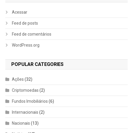
Acessar
Feed de posts
Feed de comentários
WordPress.org
POPULAR CATEGORIES
Ações
(32)
Criptomoedas
(2)
Fundos Imobiliários
(6)
Internacionais
(2)
Nacionais
(13)