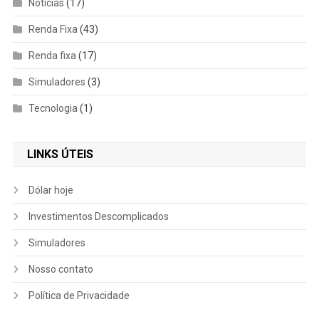
Notícias
(17)
Renda Fixa
(43)
Renda fixa
(17)
Simuladores
(3)
Tecnologia
(1)
LINKS ÚTEIS
Dólar hoje
Investimentos Descomplicados
Simuladores
Nosso contato
Política de Privacidade