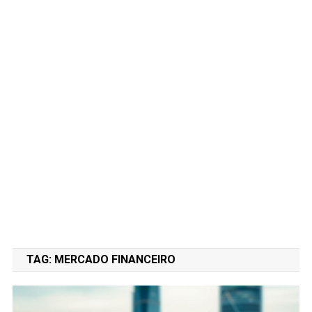
TAG:
MERCADO FINANCEIRO