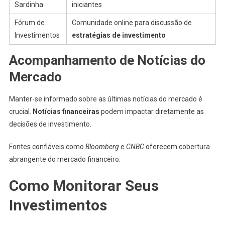
Sardinha
iniciantes
Fórum de
Comunidade online para discussão de
Investimentos
estratégias de investimento
Acompanhamento de Notícias do
Mercado
Manter-se informado sobre as últimas notícias do mercado é
crucial.
Notícias financeiras
podem impactar diretamente as
decisões de investimento.
Fontes confiáveis como
Bloomberg
e
CNBC
oferecem cobertura
abrangente do mercado financeiro.
Como Monitorar Seus
Investimentos