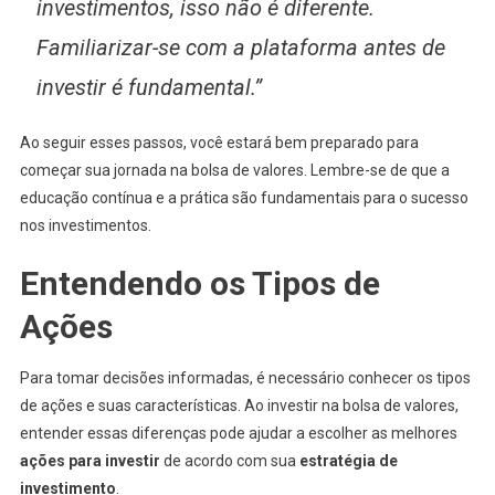
investimentos, isso não é diferente.
Familiarizar-se com a plataforma antes de
investir é fundamental.”
Ao seguir esses passos, você estará bem preparado para
começar sua jornada na bolsa de valores. Lembre-se de que a
educação contínua e a prática são fundamentais para o sucesso
nos investimentos.
Entendendo os Tipos de
Ações
Para tomar decisões informadas, é necessário conhecer os tipos
de ações e suas características. Ao investir na bolsa de valores,
entender essas diferenças pode ajudar a escolher as melhores
ações para investir
de acordo com sua
estratégia de
investimento
.