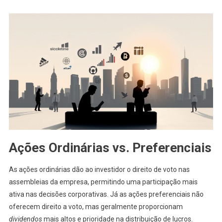
Ações Ordinárias vs. Preferenciais
As ações ordinárias dão ao investidor o direito de voto nas
assembleias da empresa, permitindo uma participação mais
ativa nas decisões corporativas. Já as ações preferenciais não
oferecem direito a voto, mas geralmente proporcionam
dividendos
mais altos e prioridade na distribuição de lucros.