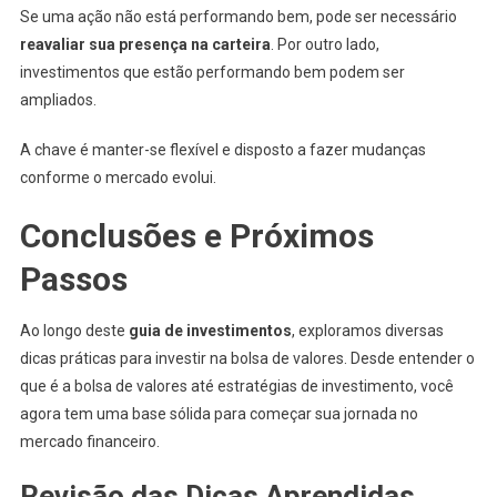
Se uma ação não está performando bem, pode ser necessário
reavaliar sua presença na carteira
. Por outro lado,
investimentos que estão performando bem podem ser
ampliados.
A chave é manter-se flexível e disposto a fazer mudanças
conforme o mercado evolui.
Conclusões e Próximos
Passos
Ao longo deste
guia de investimentos
, exploramos diversas
dicas práticas para investir na bolsa de valores. Desde entender o
que é a bolsa de valores até estratégias de investimento, você
agora tem uma base sólida para começar sua jornada no
mercado financeiro.
Revisão das Dicas Aprendidas