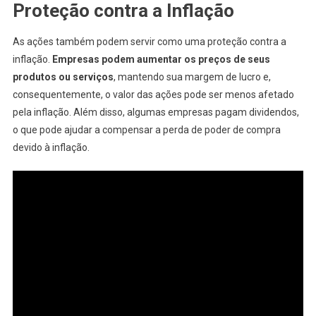
Proteção contra a Inflação
As ações também podem servir como uma proteção contra a
inflação.
Empresas podem aumentar os preços de seus
produtos ou serviços
, mantendo sua margem de lucro e,
consequentemente, o valor das ações pode ser menos afetado
pela inflação. Além disso, algumas empresas pagam dividendos,
o que pode ajudar a compensar a perda de poder de compra
devido à inflação.