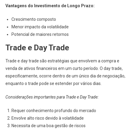
Vantagens do Investimento de Longo Prazo:
Crescimento composto
Menor impacto da volatilidade
Potencial de maiores retornos
Trade e Day Trade
Trade e day trade são estratégias que envolvem a compra e
venda de ativos financeiros em um curto período. O day trade,
especificamente, ocorre dentro de um único dia de negociação,
enquanto o trade pode se estender por vários dias.
Considerações importantes para Trade e Day Trade:
Requer conhecimento profundo do mercado
Envolve alto risco devido à volatilidade
Necessita de uma boa gestão de riscos