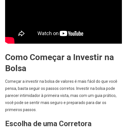
Como Começar a Investir na
Bolsa
Começar a investir na bolsa de valores é mais fácil do que você
pensa, basta seguir os passos corretos. Investir na bolsa pode
parecer intimidador à primeira vista, mas com um guia prático,
você pode se sentir mais seguro e preparado para dar os
primeiros passos.
Escolha de uma Corretora