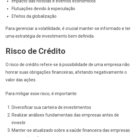
Impacto das notícias e eventos econômicos
Flutuações devido à especulação
Efeitos da globalização
Para gerenciar a volatilidade, é crucial manter-se informado e ter
uma estratégia de investimento bem definida.
Risco de Crédito
O risco de crédito refere-se à possibilidade de uma empresa não
honrar suas obrigações financeiras, afetando negativamente o
valor das ações.
Para mitigar esse risco, é importante:
Diversificar sua carteira de investimentos
Realizar análises fundamentais das empresas antes de
investir
Manter-se atualizado sobre a saúde financeira das empresas