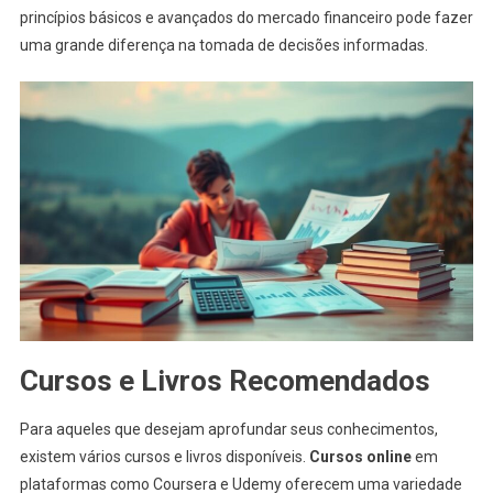
princípios básicos e avançados do mercado financeiro pode fazer
uma grande diferença na tomada de decisões informadas.
Cursos e Livros Recomendados
Para aqueles que desejam aprofundar seus conhecimentos,
existem vários cursos e livros disponíveis.
Cursos online
em
plataformas como Coursera e Udemy oferecem uma variedade