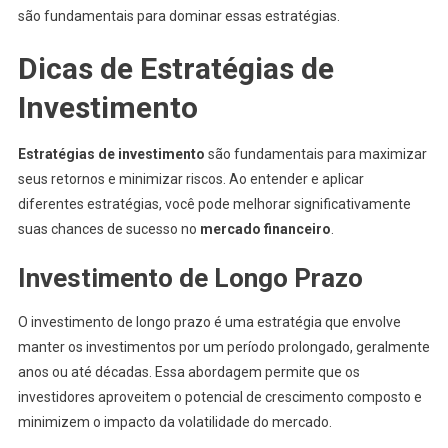
são fundamentais para dominar essas estratégias.
Dicas de Estratégias de
Investimento
Estratégias de investimento
são fundamentais para maximizar
seus retornos e minimizar riscos. Ao entender e aplicar
diferentes estratégias, você pode melhorar significativamente
suas chances de sucesso no
mercado financeiro
.
Investimento de Longo Prazo
O investimento de longo prazo é uma estratégia que envolve
manter os investimentos por um período prolongado, geralmente
anos ou até décadas. Essa abordagem permite que os
investidores aproveitem o potencial de crescimento composto e
minimizem o impacto da volatilidade do mercado.