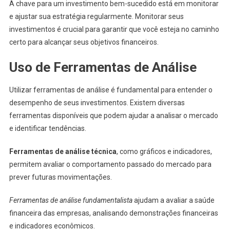
A chave para um investimento bem-sucedido está em monitorar
e ajustar sua estratégia regularmente. Monitorar seus
investimentos é crucial para garantir que você esteja no caminho
certo para alcançar seus objetivos financeiros.
Uso de Ferramentas de Análise
Utilizar ferramentas de análise é fundamental para entender o
desempenho de seus investimentos. Existem diversas
ferramentas disponíveis que podem ajudar a analisar o mercado
e identificar tendências.
Ferramentas de análise técnica
, como gráficos e indicadores,
permitem avaliar o comportamento passado do mercado para
prever futuras movimentações.
Ferramentas de análise fundamentalista
ajudam a avaliar a saúde
financeira das empresas, analisando demonstrações financeiras
e indicadores econômicos.