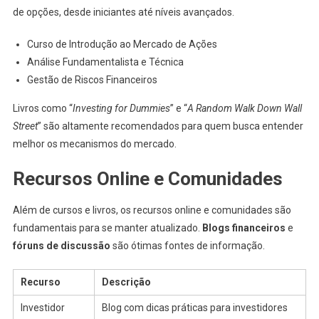
de opções, desde iniciantes até níveis avançados.
Curso de Introdução ao Mercado de Ações
Análise Fundamentalista e Técnica
Gestão de Riscos Financeiros
Livros como “
Investing for Dummies
” e “
A Random Walk Down Wall
Street
” são altamente recomendados para quem busca entender
melhor os mecanismos do mercado.
Recursos Online e Comunidades
Além de cursos e livros, os recursos online e comunidades são
fundamentais para se manter atualizado.
Blogs financeiros
e
fóruns de discussão
são ótimas fontes de informação.
Recurso
Descrição
Investidor
Blog com dicas práticas para investidores