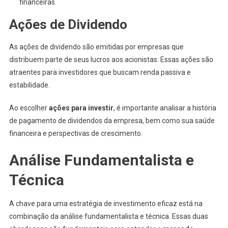
financeiras.
Ações de Dividendo
As ações de dividendo são emitidas por empresas que
distribuem parte de seus lucros aos acionistas. Essas ações são
atraentes para investidores que buscam renda passiva e
estabilidade.
Ao escolher
ações para investir
, é importante analisar a história
de pagamento de dividendos da empresa, bem como sua saúde
financeira e perspectivas de crescimento.
Análise Fundamentalista e
Técnica
A chave para uma estratégia de investimento eficaz está na
combinação da análise fundamentalista e técnica. Essas duas