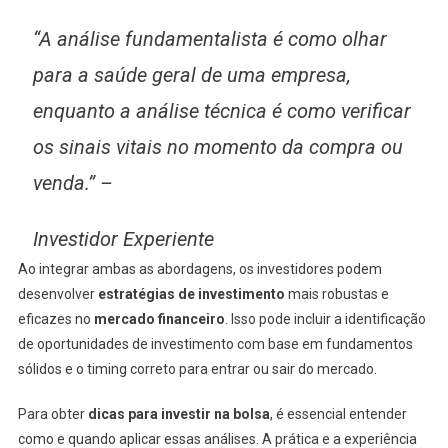
“A análise fundamentalista é como olhar
para a saúde geral de uma empresa,
enquanto a análise técnica é como verificar
os sinais vitais no momento da compra ou
venda.” –
Investidor Experiente
Ao integrar ambas as abordagens, os investidores podem
desenvolver
estratégias de investimento
mais robustas e
eficazes no
mercado financeiro
. Isso pode incluir a identificação
de oportunidades de investimento com base em fundamentos
sólidos e o timing correto para entrar ou sair do mercado.
Para obter
dicas para investir na bolsa
, é essencial entender
como e quando aplicar essas análises. A prática e a experiência