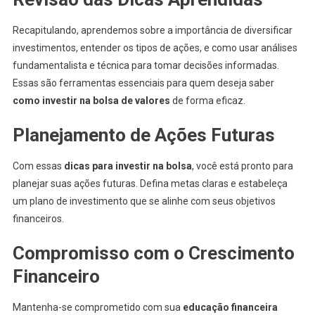
Recapitulando, aprendemos sobre a importância de diversificar
investimentos, entender os tipos de ações, e como usar análises
fundamentalista e técnica para tomar decisões informadas.
Essas são ferramentas essenciais para quem deseja saber
como investir na bolsa de valores
de forma eficaz.
Planejamento de Ações Futuras
Com essas
dicas para investir na bolsa
, você está pronto para
planejar suas ações futuras. Defina metas claras e estabeleça
um plano de investimento que se alinhe com seus objetivos
financeiros.
Compromisso com o Crescimento
Financeiro
Mantenha-se comprometido com sua
educação financeira