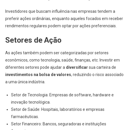
Investidores que buscam influência nas empresas tendem a
preferir ações ordinárias, enquanto aqueles focados em receber
rendimentos regulares podem optar por ações preferenciais.
Setores de Ação
As ações também podem ser categorizadas por setores
econômicos, como tecnologia, saúde, finanças, etc. Investir em
diferentes setores pode ajudar a
diversificar
sua carteira de
investimentos na bolsa de valores
, reduzindo o risco associado
a uma única indústria.
Setor de Tecnologia: Empresas de software, hardware e
inovação tecnológica.
Setor de Saúde: Hospitais, laboratórios e empresas
farmacêuticas.
Setor Financeiro: Bancos, seguradoras e instituições