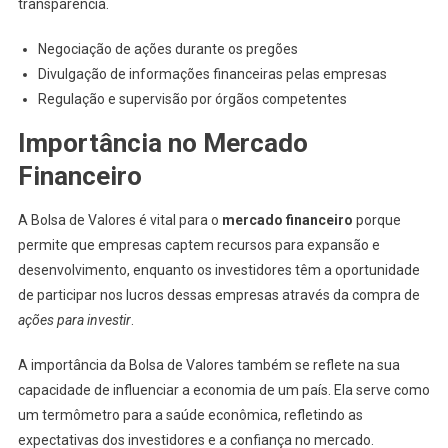
transparência.
Negociação de ações durante os pregões
Divulgação de informações financeiras pelas empresas
Regulação e supervisão por órgãos competentes
Importância no Mercado
Financeiro
A Bolsa de Valores é vital para o
mercado financeiro
porque
permite que empresas captem recursos para expansão e
desenvolvimento, enquanto os investidores têm a oportunidade
de participar nos lucros dessas empresas através da compra de
ações para investir
.
A importância da Bolsa de Valores também se reflete na sua
capacidade de influenciar a economia de um país. Ela serve como
um termômetro para a saúde econômica, refletindo as
expectativas dos investidores e a confiança no mercado.