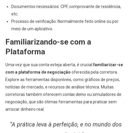
Documentos necessários: CPF, comprovante de residência,
etc.
Processo de verificação: Normalmente feito online ou por
meio de um aplicativo.
Familiarizando-se com a
Plataforma
Uma vez que sua conta esteja aberta, é crucial
familiarizar-se
com a plataforma de negociação
oferecida pela corretora.
Explore as ferramentas disponíveis, como gráficos de preços,
notícias de mercado, e recursos de análise técnica. Muitas
corretoras também oferecem
contas demo
ou simuladores de
negociação, que são ótimas ferramentas para praticar sem
arriscar dinheiro real.
“A prática leva à perfeição, e no mundo dos