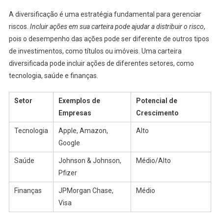
A diversificação é uma estratégia fundamental para gerenciar
riscos.
Incluir ações em sua carteira pode ajudar a distribuir o risco
,
pois o desempenho das ações pode ser diferente de outros tipos
de investimentos, como títulos ou imóveis. Uma carteira
diversificada pode incluir ações de diferentes setores, como
tecnologia, saúde e finanças.
Setor
Exemplos de
Potencial de
Empresas
Crescimento
Tecnologia
Apple, Amazon,
Alto
Google
Saúde
Johnson & Johnson,
Médio/Alto
Pfizer
Finanças
JPMorgan Chase,
Médio
Visa