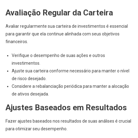
Avaliação Regular da Carteira
Avaliar regularmente sua carteira de investimentos é essencial
para garantir que ela continue alinhada com seus objetivos
financeiros.
Verifique o desempenho de suas ações e outros
investimentos.
Ajuste sua carteira conforme necessário para manter o nível
de risco desejado.
Considere a rebalanciação periódica para manter a alocação
de ativos desejada.
Ajustes Baseados em Resultados
Fazer ajustes baseados nos resultados de suas análises é crucial
para otimizar seu desempenho.