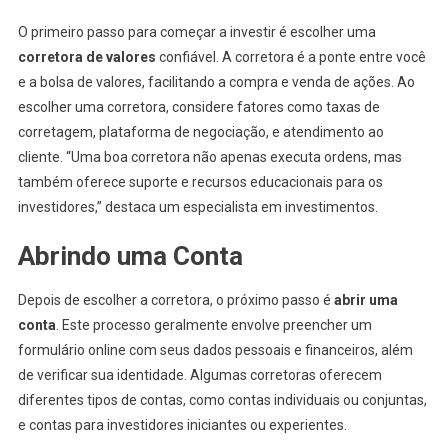
O primeiro passo para começar a investir é escolher uma
corretora de valores
confiável. A corretora é a ponte entre você
e a bolsa de valores, facilitando a compra e venda de ações. Ao
escolher uma corretora, considere fatores como taxas de
corretagem, plataforma de negociação, e atendimento ao
cliente. “Uma boa corretora não apenas executa ordens, mas
também oferece suporte e recursos educacionais para os
investidores,” destaca um especialista em investimentos.
Abrindo uma Conta
Depois de escolher a corretora, o próximo passo é
abrir uma
conta
. Este processo geralmente envolve preencher um
formulário online com seus dados pessoais e financeiros, além
de verificar sua identidade. Algumas corretoras oferecem
diferentes tipos de contas, como contas individuais ou conjuntas,
e contas para investidores iniciantes ou experientes.