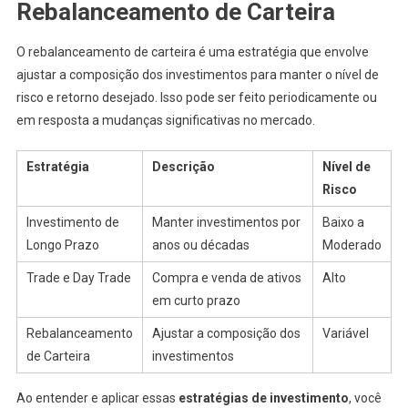
Rebalanceamento de Carteira
O rebalanceamento de carteira é uma estratégia que envolve
ajustar a composição dos investimentos para manter o nível de
risco e retorno desejado. Isso pode ser feito periodicamente ou
em resposta a mudanças significativas no mercado.
Estratégia
Descrição
Nível de
Risco
Investimento de
Manter investimentos por
Baixo a
Longo Prazo
anos ou décadas
Moderado
Trade e Day Trade
Compra e venda de ativos
Alto
em curto prazo
Rebalanceamento
Ajustar a composição dos
Variável
de Carteira
investimentos
Ao entender e aplicar essas
estratégias de investimento
, você