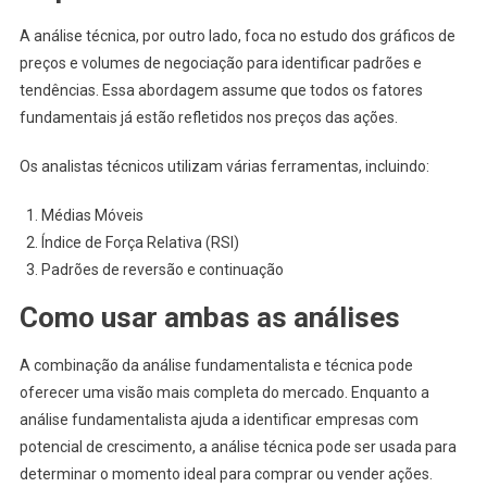
A análise técnica, por outro lado, foca no estudo dos gráficos de
preços e volumes de negociação para identificar padrões e
tendências. Essa abordagem assume que todos os fatores
fundamentais já estão refletidos nos preços das ações.
Os analistas técnicos utilizam várias ferramentas, incluindo:
Médias Móveis
Índice de Força Relativa (RSI)
Padrões de reversão e continuação
Como usar ambas as análises
A combinação da análise fundamentalista e técnica pode
oferecer uma visão mais completa do mercado. Enquanto a
análise fundamentalista ajuda a identificar empresas com
potencial de crescimento, a análise técnica pode ser usada para
determinar o momento ideal para comprar ou vender ações.