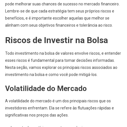
pode melhorar suas chances de sucesso no mercado financeiro.
Lembre-se de que cada estratégia tem seus próprios riscos e
benefícios, e é importante escolher aquelas que melhor se
alinham com seus objetivos financeiros e tolerância ao risco.
Riscos de Investir na Bolsa
Todo investimento na bolsa de valores envolve riscos, e entender
esses riscos é fundamental para tomar decisões informadas.
Nesta seção, vamos explorar os principais riscos associados ao
investimento na bolsa e como você pode mitigá-los.
Volatilidade do Mercado
A volatilidade do mercado é um dos principais riscos que os
investidores enfrentam. Ela se refere às flutuações rápidas e
significativas nos preços das ações.