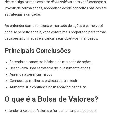
Neste artigo, vamos explorar
dicas práticas
para você começar a
Práticas
investir de forma eficaz, abordando desde conceitos básicos até
estratégias avançadas.
Ao entender como funciona o mercado de ações e como você
pode se beneficiar dele, você estará mais preparado para tomar
decisões informadas e alcançar seus objetivos financeiros.
Principais Conclusões
Entenda os conceitos básicos do mercado de ações
Desenvolva uma estratégia de investimento eficaz
Aprenda a gerenciar riscos
Conheça as melhores práticas para investir
Aumente sua confiança no
mercado financeiro
O que é a Bolsa de Valores?
Entender a Bolsa de Valores é fundamental para qualquer