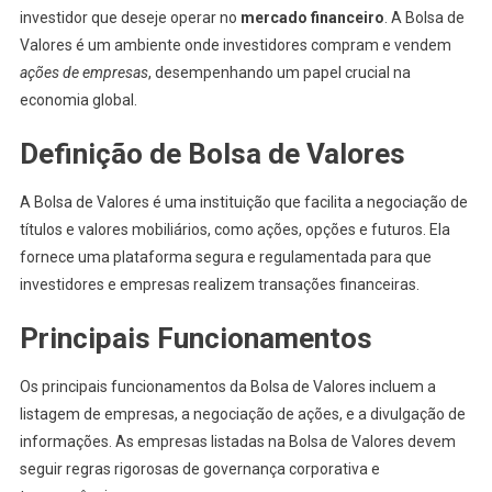
investidor que deseje operar no
mercado financeiro
. A Bolsa de
Valores é um ambiente onde investidores compram e vendem
ações de empresas
, desempenhando um papel crucial na
economia global.
Definição de Bolsa de Valores
A Bolsa de Valores é uma instituição que facilita a negociação de
títulos e valores mobiliários, como ações, opções e futuros. Ela
fornece uma plataforma segura e regulamentada para que
investidores e empresas realizem transações financeiras.
Principais Funcionamentos
Os principais funcionamentos da Bolsa de Valores incluem a
listagem de empresas, a negociação de ações, e a divulgação de
informações. As empresas listadas na Bolsa de Valores devem
seguir regras rigorosas de governança corporativa e