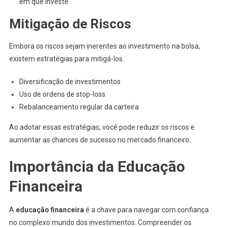
em que investe
Mitigação de Riscos
Embora os riscos sejam inerentes ao investimento na bolsa,
existem estratégias para mitigá-los.
Diversificação de investimentos
Uso de ordens de stop-loss
Rebalanceamento regular da carteira
Ao adotar essas estratégias, você pode reduzir os riscos e
aumentar as chances de sucesso no mercado financeiro.
Importância da Educação
Financeira
A
educação financeira
é a chave para navegar com confiança
no complexo mundo dos investimentos. Compreender os