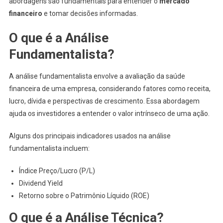
abordagens são fundamentais para entender o
mercado
financeiro
e tomar decisões informadas.
O que é a Análise
Fundamentalista?
A análise fundamentalista envolve a avaliação da saúde
financeira de uma empresa, considerando fatores como receita,
lucro, dívida e perspectivas de crescimento. Essa abordagem
ajuda os investidores a entender o valor intrínseco de uma ação.
Alguns dos principais indicadores usados na análise
fundamentalista incluem:
Índice Preço/Lucro (P/L)
Dividend Yield
Retorno sobre o Patrimônio Líquido (ROE)
O que é a Análise Técnica?