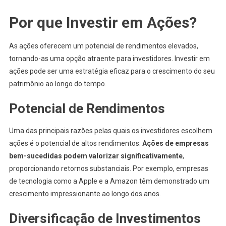
Por que Investir em Ações?
As ações oferecem um potencial de rendimentos elevados,
tornando-as uma opção atraente para investidores. Investir em
ações pode ser uma estratégia eficaz para o crescimento do seu
patrimônio ao longo do tempo.
Potencial de Rendimentos
Uma das principais razões pelas quais os investidores escolhem
ações é o potencial de altos rendimentos.
Ações de empresas
bem-sucedidas podem valorizar significativamente
,
proporcionando retornos substanciais. Por exemplo, empresas
de tecnologia como a Apple e a Amazon têm demonstrado um
crescimento impressionante ao longo dos anos.
Diversificação de Investimentos