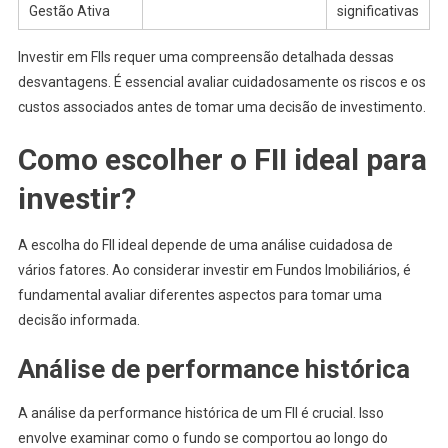
Gestão Ativa
significativas
Investir em FIIs requer uma compreensão detalhada dessas
desvantagens. É essencial avaliar cuidadosamente os riscos e os
custos associados antes de tomar uma decisão de investimento.
Como escolher o FII ideal para
investir?
A escolha do FII ideal depende de uma análise cuidadosa de
vários fatores. Ao considerar investir em Fundos Imobiliários, é
fundamental avaliar diferentes aspectos para tomar uma
decisão informada.
Análise de performance histórica
A análise da performance histórica de um FII é crucial. Isso
envolve examinar como o fundo se comportou ao longo do