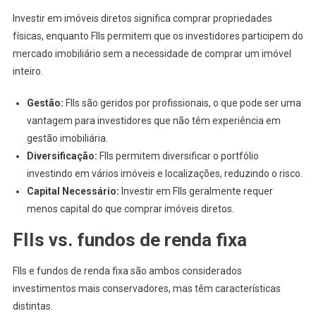
Investir em imóveis diretos significa comprar propriedades
físicas, enquanto FIIs permitem que os investidores participem do
mercado imobiliário sem a necessidade de comprar um imóvel
inteiro.
Gestão:
FIIs são geridos por profissionais, o que pode ser uma
vantagem para investidores que não têm experiência em
gestão imobiliária.
Diversificação:
FIIs permitem diversificar o portfólio
investindo em vários imóveis e localizações, reduzindo o risco.
Capital Necessário:
Investir em FIIs geralmente requer
menos capital do que comprar imóveis diretos.
FIIs vs. fundos de renda fixa
FIIs e fundos de renda fixa são ambos considerados
investimentos mais conservadores, mas têm características
distintas.