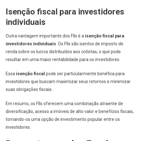
Isenção fiscal para investidores
individuais
Outra vantagem importante dos FIIs é a
isenção fiscal para
investidores individuais
. Os FIIs são isentos de imposto de
renda sobre os lucros distribuídos aos cotistas, o que pode
resultar em uma maior rentabilidade para os investidores.
Essa
isenção fiscal
pode ser particularmente benéfica para
investidores que buscam maximizar seus retornos e minimizar
suas obrigações fiscais.
Em resumo, os FIIs oferecem uma combinação atraente de
diversificação, acesso a imóveis de alto valor e benefícios fiscais,
tornando-os uma opção de investimento popular entre os
investidores.