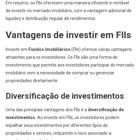
Em resumo, os FIIs oferecem uma maneira eficiente e rentável
de investir no mercado imobiliário, com a vantagem adicional de
liquidez e distribuição regular de rendimentos.
Vantagens de investir em FIIs
Investir em
Fundos Imobiliários
(FIIs) oferece várias vantagens
atraentes para os investidores. Os FIIs são uma forma de
investimento que permite aos investidores participar do mercado
imobiliário sem a necessidade de comprar ou gerenciar
propriedades diretamente.
Diversificação de investimentos
Uma das principais vantagens dos FIIs é a
diversificação de
investimentos
. Ao investir em FIIs, os investidores podem
espalhar seus investimentos por diferentes tipos de
propriedades e setores, reduzindo o risco associado a