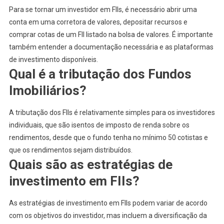
Para se tornar um investidor em FIIs, é necessário abrir uma
conta em uma corretora de valores, depositar recursos e
comprar cotas de um FII listado na bolsa de valores. É importante
também entender a documentação necessária e as plataformas
de investimento disponíveis.
Qual é a tributação dos Fundos
Imobiliários?
A tributação dos FIIs é relativamente simples para os investidores
individuais, que são isentos de imposto de renda sobre os
rendimentos, desde que o fundo tenha no mínimo 50 cotistas e
que os rendimentos sejam distribuídos.
Quais são as estratégias de
investimento em FIIs?
As estratégias de investimento em FIIs podem variar de acordo
com os objetivos do investidor, mas incluem a diversificação da