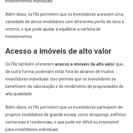
investimentos individuais.
Além disso, os FIIs permitem que os investidores acessem uma
variedade de ativos imobiliários com diferentes perfis de risco e
retorno, o que pode ajudar a equilibrar a carteira de
investimentos.
Acesso a imóveis de alto valor
Os FIIs também oferecem
acesso a imóveis de alto valor
que,
de outra forma, poderiam estar fora do alcance de muitos
investidores individuais. Isso permite que os investidores se
beneficiem da valorização e do rendimento de propriedades de
alta qualidade.
Além disso, os FIIs permitem que os investidores participem de
projetos imobiliários de grande escala, como shoppings, edifícios
comerciais e residenciais, o que pode ser difícil ou impossível
para investidores individuais.