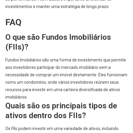
investimentos e manter uma estratégia de longo prazo.
FAQ
O que são Fundos Imobiliários
(FIIs)?
Fundos Imobiliários são uma forma de investimento que permite
aos investidores participar do mercado imobiliário sem a
necessidade de comprar um imóvel diretamente. Eles funcionam
como um condomínio, onde vários investidores reúnem seus
recursos para investir em uma carteira diversificada de ativos
imobiliários.
Quais são os principais tipos de
ativos dentro dos FIIs?
Os FIIs podem investir em uma variedade de ativos, incluindo