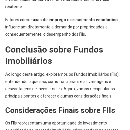
resiliente.
Fatores como
taxas de emprego
e
crescimento econômico
influenciam diretamente a demanda por propriedades e,
consequentemente, o desempenho dos FIIs.
Conclusão sobre Fundos
Imobiliários
Ao longo deste artigo, exploramos os Fundos Imobiliários (FIIs),
entendendo o que são, como funcionam e as vantagens e
desvantagens de investir neles. Agora, vamos recapitular os
principais pontos e oferecer algumas considerações finais.
Considerações Finais sobre FIIs
Os FIIs representam uma oportunidade de investimento