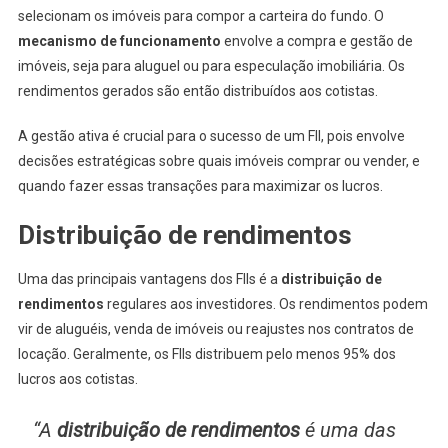
selecionam os imóveis para compor a carteira do fundo. O
mecanismo de funcionamento
envolve a compra e gestão de
imóveis, seja para aluguel ou para especulação imobiliária. Os
rendimentos gerados são então distribuídos aos cotistas.
A gestão ativa é crucial para o sucesso de um FII, pois envolve
decisões estratégicas sobre quais imóveis comprar ou vender, e
quando fazer essas transações para maximizar os lucros.
Distribuição de rendimentos
Uma das principais vantagens dos FIIs é a
distribuição de
rendimentos
regulares aos investidores. Os rendimentos podem
vir de aluguéis, venda de imóveis ou reajustes nos contratos de
locação. Geralmente, os FIIs distribuem pelo menos 95% dos
lucros aos cotistas.
“A
distribuição de rendimentos
é uma das