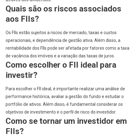
Quais são os riscos associados
aos FIIs?
Os FIIs estão sujeitos a riscos de mercado, taxas e custos
operacionais, e dependência de gestão ativa. Além disso, a
rentabilidade dos FIIs pode ser afetada por fatores como a taxa
de vacância dos imóveis e a variação das taxas de juros.
Como escolher o FII ideal para
investir?
Para escolher o FII ideal, é importante realizar uma análise de
performance histórica, avaliar a gestão do fundo e estudar o
portfólio de ativos. Além disso, é fundamental considerar os
objetivos de investimento e o perfil de risco do investidor.
Como se tornar um investidor em
FIIs?