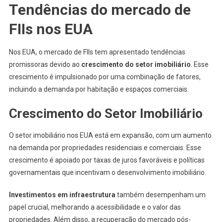
Tendências do mercado de
FIIs nos EUA
Nos EUA, o mercado de FIIs tem apresentado tendências
promissoras devido ao
crescimento do setor imobiliário
. Esse
crescimento é impulsionado por uma combinação de fatores,
incluindo a demanda por habitação e espaços comerciais.
Crescimento do Setor Imobiliário
O setor imobiliário nos EUA está em expansão, com um aumento
na demanda por propriedades residenciais e comerciais. Esse
crescimento é apoiado por taxas de juros favoráveis e políticas
governamentais que incentivam o desenvolvimento imobiliário.
Investimentos em infraestrutura
também desempenham um
papel crucial, melhorando a acessibilidade e o valor das
propriedades. Além disso, a recuperação do mercado pós-