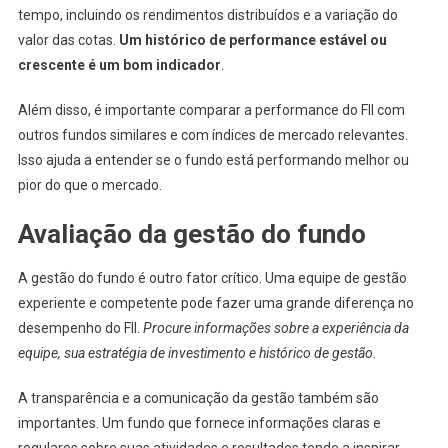
tempo, incluindo os rendimentos distribuídos e a variação do
valor das cotas.
Um histórico de performance estável ou
crescente é um bom indicador
.
Além disso, é importante comparar a performance do FII com
outros fundos similares e com índices de mercado relevantes.
Isso ajuda a entender se o fundo está performando melhor ou
pior do que o mercado.
Avaliação da gestão do fundo
A gestão do fundo é outro fator crítico. Uma equipe de gestão
experiente e competente pode fazer uma grande diferença no
desempenho do FII.
Procure informações sobre a experiência da
equipe, sua estratégia de investimento e histórico de gestão
.
A transparência e a comunicação da gestão também são
importantes. Um fundo que fornece informações claras e