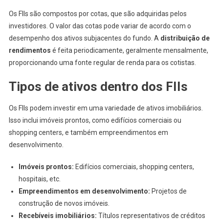
Os FIIs são compostos por cotas, que são adquiridas pelos
investidores. O valor das cotas pode variar de acordo com o
desempenho dos ativos subjacentes do fundo. A
distribuição de
rendimentos
é feita periodicamente, geralmente mensalmente,
proporcionando uma fonte regular de renda para os cotistas.
Tipos de ativos dentro dos FIIs
Os FIIs podem investir em uma variedade de ativos imobiliários.
Isso inclui imóveis prontos, como edifícios comerciais ou
shopping centers, e também empreendimentos em
desenvolvimento.
Imóveis prontos:
Edifícios comerciais, shopping centers,
hospitais, etc.
Empreendimentos em desenvolvimento:
Projetos de
construção de novos imóveis.
Recebíveis imobiliários:
Títulos representativos de créditos