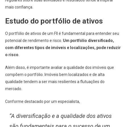
regulares sobre suas atividades e resultados tende a inspirar
mais confiança.
Estudo do portfólio de ativos
O portfólio de ativos de um FII é fundamental para entender seu
potencial de rendimento e risco.
Um portfólio diversificado,
com diferentes tipos de imóveis e localizações, pode reduzir
o risco
.
Além disso, é importante avaliar a qualidade dos imóveis que
compõem o portfólio. Imóveis bem localizados e de alta
qualidade tendem a ser mais resilientes a flutuações do
mercado.
Conforme destacado por um especialista,
“A diversificação e a qualidade dos ativos
são fundamentais para o sucesso de um