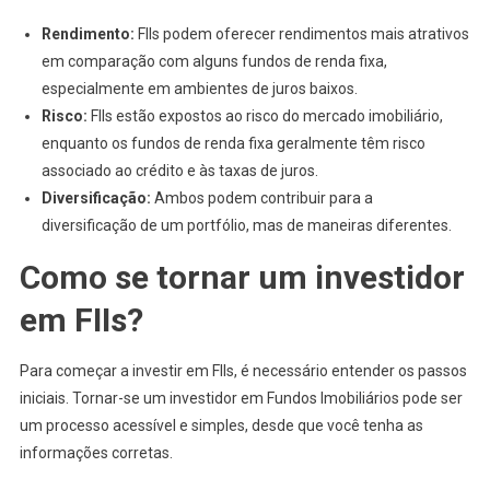
Rendimento:
FIIs podem oferecer rendimentos mais atrativos
em comparação com alguns fundos de renda fixa,
especialmente em ambientes de juros baixos.
Risco:
FIIs estão expostos ao risco do mercado imobiliário,
enquanto os fundos de renda fixa geralmente têm risco
associado ao crédito e às taxas de juros.
Diversificação:
Ambos podem contribuir para a
diversificação de um portfólio, mas de maneiras diferentes.
Como se tornar um investidor
em FIIs?
Para começar a investir em FIIs, é necessário entender os passos
iniciais. Tornar-se um investidor em Fundos Imobiliários pode ser
um processo acessível e simples, desde que você tenha as
informações corretas.