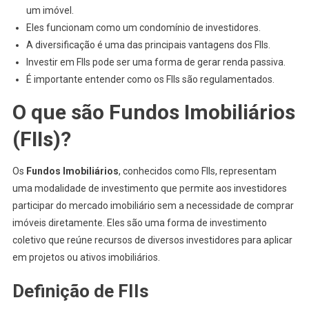
um imóvel.
Eles funcionam como um condomínio de investidores.
A diversificação é uma das principais vantagens dos FIIs.
Investir em FIIs pode ser uma forma de gerar renda passiva.
É importante entender como os FIIs são regulamentados.
O que são Fundos Imobiliários
(FIIs)?
Os
Fundos Imobiliários
, conhecidos como FIIs, representam
uma modalidade de investimento que permite aos investidores
participar do mercado imobiliário sem a necessidade de comprar
imóveis diretamente. Eles são uma forma de investimento
coletivo que reúne recursos de diversos investidores para aplicar
em projetos ou ativos imobiliários.
Definição de FIIs