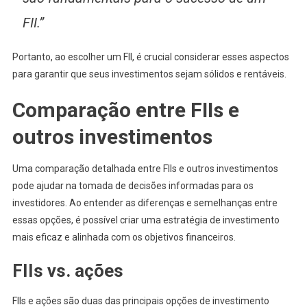
FII.”
Portanto, ao escolher um FII, é crucial considerar esses aspectos
para garantir que seus investimentos sejam sólidos e rentáveis.
Comparação entre FIIs e
outros investimentos
Uma comparação detalhada entre FIIs e outros investimentos
pode ajudar na tomada de decisões informadas para os
investidores. Ao entender as diferenças e semelhanças entre
essas opções, é possível criar uma estratégia de investimento
mais eficaz e alinhada com os objetivos financeiros.
FIIs vs. ações
FIIs e ações são duas das principais opções de investimento