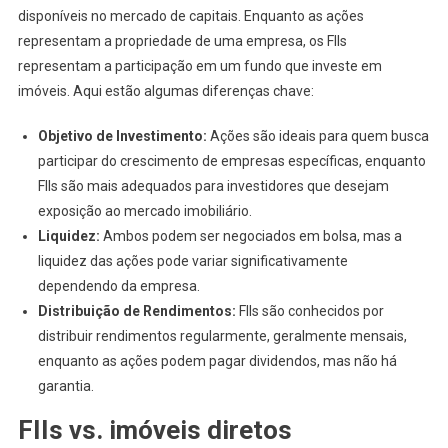
disponíveis no mercado de capitais. Enquanto as ações
representam a propriedade de uma empresa, os FIIs
representam a participação em um fundo que investe em
imóveis. Aqui estão algumas diferenças chave:
Objetivo de Investimento:
Ações são ideais para quem busca
participar do crescimento de empresas específicas, enquanto
FIIs são mais adequados para investidores que desejam
exposição ao mercado imobiliário.
Liquidez:
Ambos podem ser negociados em bolsa, mas a
liquidez das ações pode variar significativamente
dependendo da empresa.
Distribuição de Rendimentos:
FIIs são conhecidos por
distribuir rendimentos regularmente, geralmente mensais,
enquanto as ações podem pagar dividendos, mas não há
garantia.
FIIs vs. imóveis diretos