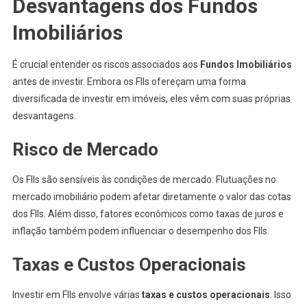
Desvantagens dos Fundos
Imobiliários
É crucial entender os riscos associados aos
Fundos Imobiliários
antes de investir. Embora os FIIs ofereçam uma forma
diversificada de investir em imóveis, eles vêm com suas próprias
desvantagens.
Risco de Mercado
Os FIIs são sensíveis às condições de mercado. Flutuações no
mercado imobiliário podem afetar diretamente o valor das cotas
dos FIIs. Além disso, fatores econômicos como taxas de juros e
inflação também podem influenciar o desempenho dos FIIs.
Taxas e Custos Operacionais
Investir em FIIs envolve várias
taxas e custos operacionais
. Isso