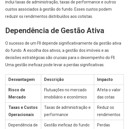
inclui taxas de administração, taxas de performance e outros
custos associados à gestão do fundo. Esses custos podem
reduzir os rendimentos distribuídos aos cotistas.
Dependência de Gestão Ativa
O sucesso de um FII depende significativamente da gestão ativa
do fundo. A escolha dos ativos, a gestão dos imóveis e as
decisões estratégicas são cruciais para o desempenho do FII.
Uma gestão ineficaz pode levar a perdas significativas.
Desvantagem
Descrição
Impacto
Risco de
Flutuações no mercado
Afeta o valor
Mercado
imobiliário e econômico
das cotas
Taxas e Custos
Taxas de administração e
Reduz os
Operacionais
performance
rendimentos
Dependência de
Gestão ineficaz do fundo
Perdas