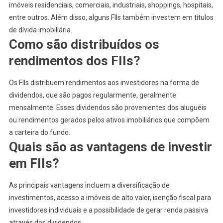
imóveis residenciais, comerciais, industriais, shoppings, hospitais,
entre outros. Além disso, alguns FIIs também investem em títulos
de dívida imobiliária.
Como são distribuídos os
rendimentos dos FIIs?
Os FIIs distribuem rendimentos aos investidores na forma de
dividendos, que são pagos regularmente, geralmente
mensalmente. Esses dividendos são provenientes dos aluguéis
ou rendimentos gerados pelos ativos imobiliários que compõem
a carteira do fundo.
Quais são as vantagens de investir
em FIIs?
As principais vantagens incluem a diversificação de
investimentos, acesso a imóveis de alto valor, isenção fiscal para
investidores individuais e a possibilidade de gerar renda passiva
através dos dividendos.