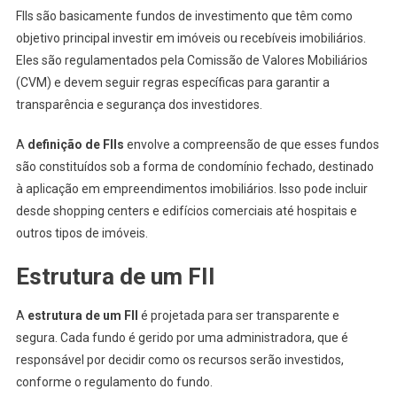
FIIs são basicamente fundos de investimento que têm como
objetivo principal investir em imóveis ou recebíveis imobiliários.
Eles são regulamentados pela Comissão de Valores Mobiliários
(CVM) e devem seguir regras específicas para garantir a
transparência e segurança dos investidores.
A
definição de FIIs
envolve a compreensão de que esses fundos
são constituídos sob a forma de condomínio fechado, destinado
à aplicação em empreendimentos imobiliários. Isso pode incluir
desde shopping centers e edifícios comerciais até hospitais e
outros tipos de imóveis.
Estrutura de um FII
A
estrutura de um FII
é projetada para ser transparente e
segura. Cada fundo é gerido por uma administradora, que é
responsável por decidir como os recursos serão investidos,
conforme o regulamento do fundo.