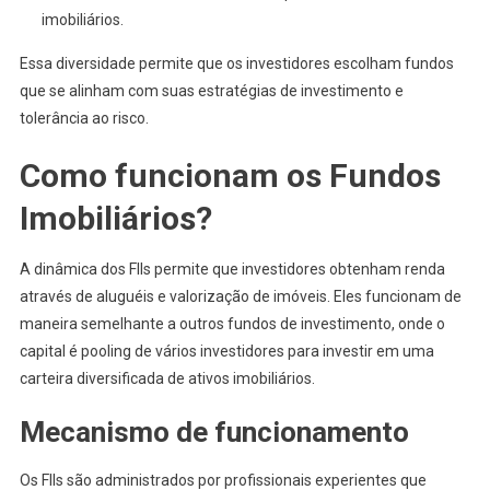
imobiliários.
Essa diversidade permite que os investidores escolham fundos
que se alinham com suas estratégias de investimento e
tolerância ao risco.
Como funcionam os Fundos
Imobiliários?
A dinâmica dos FIIs permite que investidores obtenham renda
através de aluguéis e valorização de imóveis. Eles funcionam de
maneira semelhante a outros fundos de investimento, onde o
capital é pooling de vários investidores para investir em uma
carteira diversificada de ativos imobiliários.
Mecanismo de funcionamento
Os FIIs são administrados por profissionais experientes que