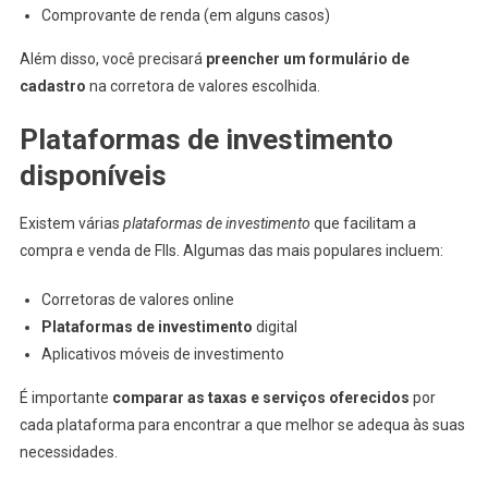
Comprovante de renda (em alguns casos)
Além disso, você precisará
preencher um formulário de
cadastro
na corretora de valores escolhida.
Plataformas de investimento
disponíveis
Existem várias
plataformas de investimento
que facilitam a
compra e venda de FIIs. Algumas das mais populares incluem:
Corretoras de valores online
Plataformas de investimento
digital
Aplicativos móveis de investimento
É importante
comparar as taxas e serviços oferecidos
por
cada plataforma para encontrar a que melhor se adequa às suas
necessidades.