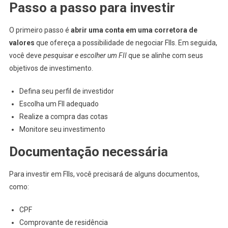
Passo a passo para investir
O primeiro passo é
abrir uma conta em uma corretora de
valores
que ofereça a possibilidade de negociar FIIs. Em seguida,
você deve
pesquisar e escolher um FII
que se alinhe com seus
objetivos de investimento.
Defina seu perfil de investidor
Escolha um FII adequado
Realize a compra das cotas
Monitore seu investimento
Documentação necessária
Para investir em FIIs, você precisará de alguns documentos,
como:
CPF
Comprovante de residência