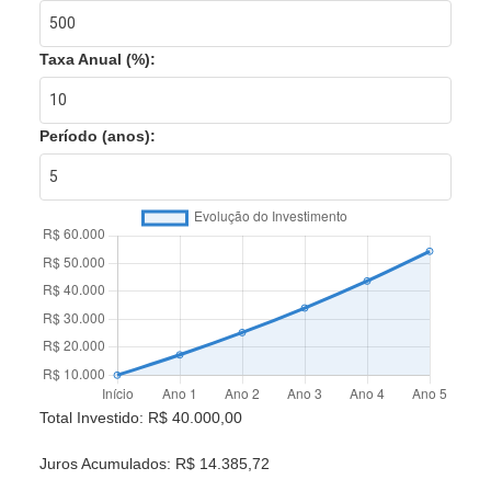
Taxa Anual (%):
Período (anos):
Total Investido:
R$ 40.000,00
Juros Acumulados:
R$ 14.385,72