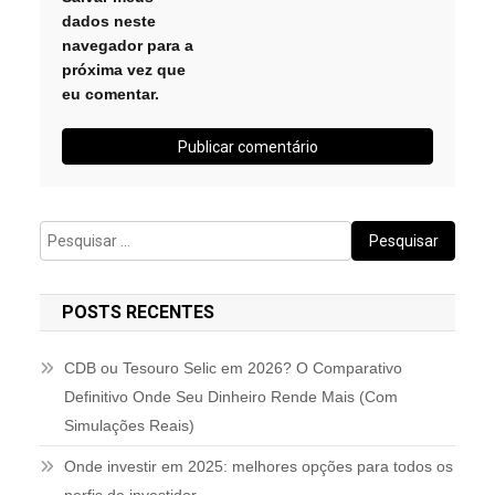
dados neste
navegador para a
próxima vez que
eu comentar.
Pesquisar
por:
POSTS RECENTES
CDB ou Tesouro Selic em 2026? O Comparativo
Definitivo Onde Seu Dinheiro Rende Mais (Com
Simulações Reais)
Onde investir em 2025: melhores opções para todos os