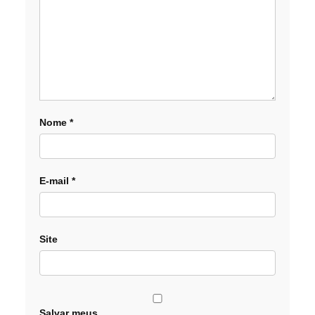
Nome
*
E-mail
*
Site
Salvar meus