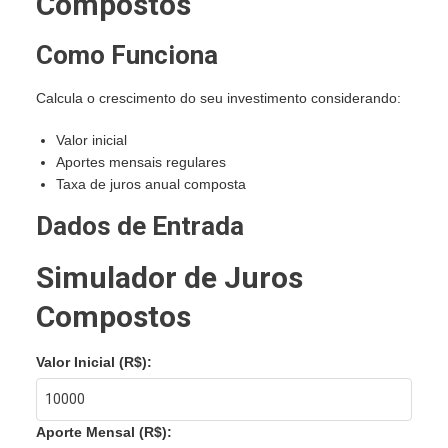
Compostos
Como Funciona
Calcula o crescimento do seu investimento considerando:
Valor inicial
Aportes mensais regulares
Taxa de juros anual composta
Dados de Entrada
Simulador de Juros
Compostos
Valor Inicial (R$):
Aporte Mensal (R$):