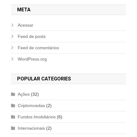
META
Acessar
Feed de posts
Feed de comentários
WordPress.org
POPULAR CATEGORIES
Ações
(32)
Criptomoedas
(2)
Fundos Imobiliários
(6)
Internacionais
(2)