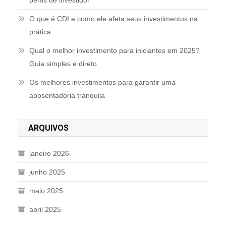
perfis de investidor
O que é CDI e como ele afeta seus investimentos na
prática
Qual o melhor investimento para iniciantes em 2025?
Guia simples e direto
Os melhores investimentos para garantir uma
aposentadoria tranquila
ARQUIVOS
janeiro 2026
junho 2025
maio 2025
abril 2025