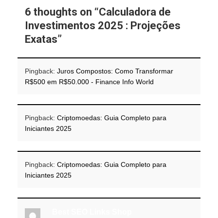
6 thoughts on “
Calculadora de
Investimentos 2025 : Projeções
Exatas
”
Pingback:
Juros Compostos: Como Transformar
R$500 em R$50.000 - Finance Info World
Pingback:
Criptomoedas: Guia Completo para
Iniciantes 2025
Pingback:
Criptomoedas: Guia Completo para
Iniciantes 2025
Best SEO Links Shop