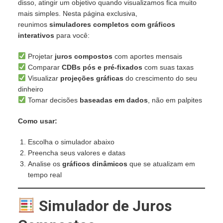
disso, atingir um objetivo quando visualizamos fica muito
mais simples. Nesta página exclusiva,
reunimos
simuladores completos com gráficos
interativos
para você:
Projetar
juros compostos
com aportes mensais
Comparar
CDBs pós e pré-fixados
com suas taxas
Visualizar
projeções gráficas
do crescimento do seu
dinheiro
Tomar decisões
baseadas em dados
, não em palpites
Como usar:
Escolha o simulador abaixo
Preencha seus valores e datas
Analise os
gráficos dinâmicos
que se atualizam em
tempo real
Simulador de Juros