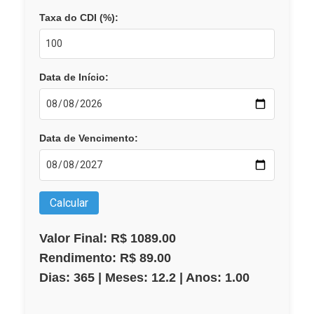
Taxa do CDI (%):
Data de Início:
Data de Vencimento:
Calcular
Valor Final: R$ 1089.00
Rendimento: R$ 89.00
Dias: 365 | Meses: 12.2 | Anos: 1.00