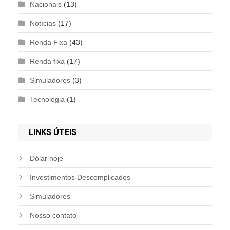
Nacionais
(13)
Notícias
(17)
Renda Fixa
(43)
Renda fixa
(17)
Simuladores
(3)
Tecnologia
(1)
LINKS ÚTEIS
Dólar hoje
Investimentos Descomplicados
Simuladores
Nosso contato