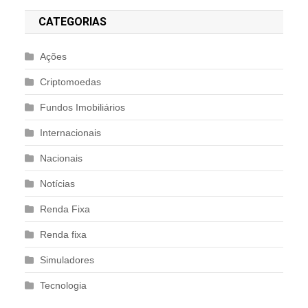
CATEGORIAS
Ações
Criptomoedas
Fundos Imobiliários
Internacionais
Nacionais
Notícias
Renda Fixa
Renda fixa
Simuladores
Tecnologia