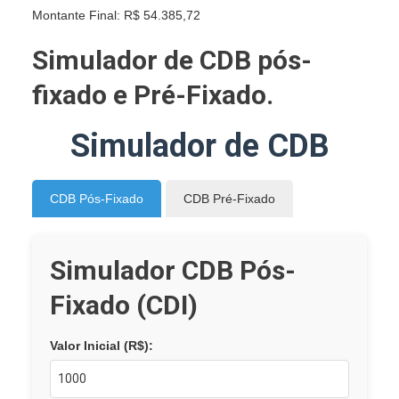
Montante Final:
R$ 54.385,72
Simulador de CDB pós-
fixado e Pré-Fixado.
Simulador de CDB
CDB Pós-Fixado
CDB Pré-Fixado
Simulador CDB Pós-
Fixado (CDI)
Valor Inicial (R$):