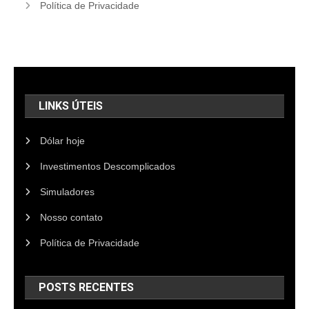
Política de Privacidade
LINKS ÚTEIS
Dólar hoje
Investimentos Descomplicados
Simuladores
Nosso contato
Política de Privacidade
POSTS RECENTES