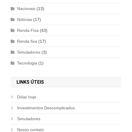
Nacionais
(13)
Notícias
(17)
Renda Fixa
(43)
Renda fixa
(17)
Simuladores
(3)
Tecnologia
(1)
LINKS ÚTEIS
Dólar hoje
Investimentos Descomplicados
Simuladores
Nosso contato