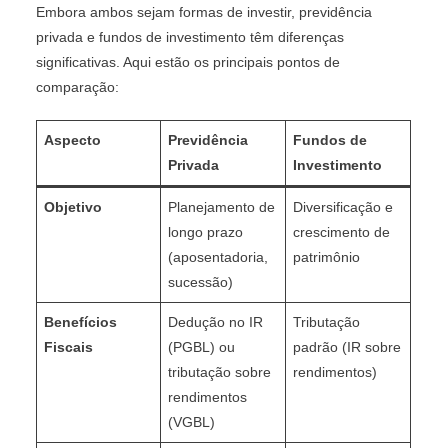
Embora ambos sejam formas de investir, previdência
privada e fundos de investimento têm diferenças
significativas. Aqui estão os principais pontos de
comparação:
Aspecto
Previdência
Fundos de
Privada
Investimento
Objetivo
Planejamento de
Diversificação e
longo prazo
crescimento de
(aposentadoria,
patrimônio
sucessão)
Benefícios
Dedução no IR
Tributação
Fiscais
(PGBL) ou
padrão (IR sobre
tributação sobre
rendimentos)
rendimentos
(VGBL)