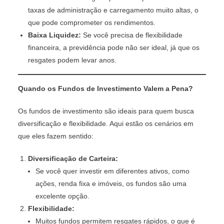
taxas de administração e carregamento muito altas, o
que pode comprometer os rendimentos.
Baixa Liquidez:
Se você precisa de flexibilidade
financeira, a previdência pode não ser ideal, já que os
resgates podem levar anos.
Quando os Fundos de Investimento Valem a Pena?
Os fundos de investimento são ideais para quem busca
diversificação e flexibilidade. Aqui estão os cenários em
que eles fazem sentido:
Diversificação de Carteira:
Se você quer investir em diferentes ativos, como
ações, renda fixa e imóveis, os fundos são uma
excelente opção.
Flexibilidade:
Muitos fundos permitem resgates rápidos, o que é