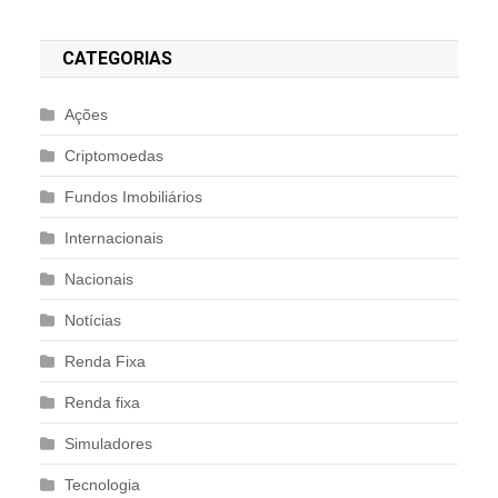
CATEGORIAS
Ações
Criptomoedas
Fundos Imobiliários
Internacionais
Nacionais
Notícias
Renda Fixa
Renda fixa
Simuladores
Tecnologia