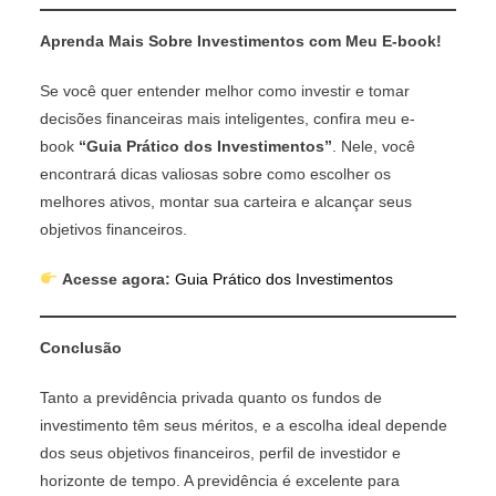
Aprenda Mais Sobre Investimentos com Meu E-book!
Se você quer entender melhor como investir e tomar
decisões financeiras mais inteligentes, confira meu e-
book
“Guia Prático dos Investimentos”
. Nele, você
encontrará dicas valiosas sobre como escolher os
melhores ativos, montar sua carteira e alcançar seus
objetivos financeiros.
Acesse agora:
Guia Prático dos Investimentos
Conclusão
Tanto a previdência privada quanto os fundos de
investimento têm seus méritos, e a escolha ideal depende
dos seus objetivos financeiros, perfil de investidor e
horizonte de tempo. A previdência é excelente para