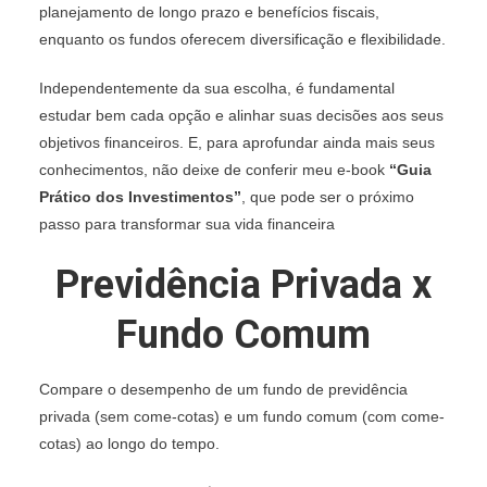
planejamento de longo prazo e benefícios fiscais,
enquanto os fundos oferecem diversificação e flexibilidade.
Independentemente da sua escolha, é fundamental
estudar bem cada opção e alinhar suas decisões aos seus
objetivos financeiros. E, para aprofundar ainda mais seus
conhecimentos, não deixe de conferir meu e-book
“Guia
Prático dos Investimentos”
, que pode ser o próximo
passo para transformar sua vida financeira
Previdência Privada x
Fundo Comum
Compare o desempenho de um fundo de previdência
privada (sem come-cotas) e um fundo comum (com come-
cotas) ao longo do tempo.