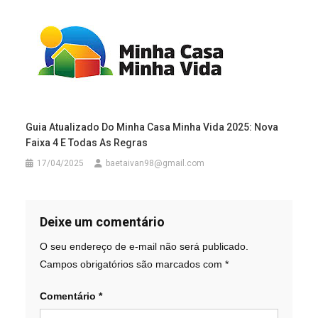
Guia Atualizado Do Minha Casa Minha Vida 2025: Nova
Faixa 4 E Todas As Regras
17/04/2025
baetaivan98@gmail.com
Deixe um comentário
O seu endereço de e-mail não será publicado.
Campos obrigatórios são marcados com
*
Comentário
*