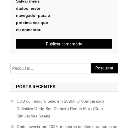
Salvar meus
dados neste
navegador para a
próxima vez que
eu comentar.
Pesquisar
por:
POSTS RECENTES
CDB ou Tesouro Selic em 2026? O Comparativo
Definitivo Onde Seu Dinheiro Rende Mais (Com
Simulações Reais)
Onde investir em 2025: melhores opções para todos os