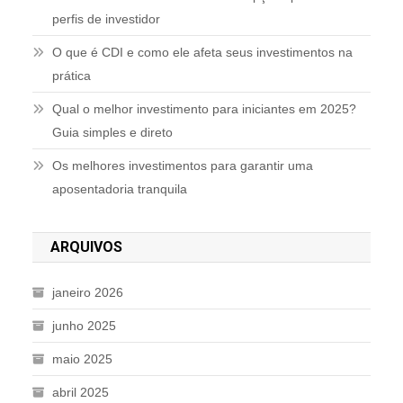
perfis de investidor
O que é CDI e como ele afeta seus investimentos na
prática
Qual o melhor investimento para iniciantes em 2025?
Guia simples e direto
Os melhores investimentos para garantir uma
aposentadoria tranquila
ARQUIVOS
janeiro 2026
junho 2025
maio 2025
abril 2025