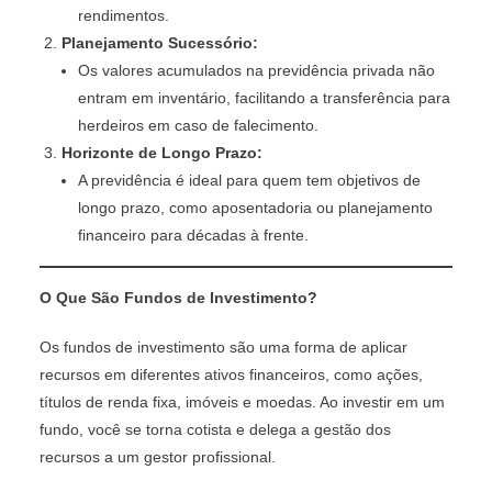
rendimentos.
Planejamento Sucessório:
Os valores acumulados na previdência privada não
entram em inventário, facilitando a transferência para
herdeiros em caso de falecimento.
Horizonte de Longo Prazo:
A previdência é ideal para quem tem objetivos de
longo prazo, como aposentadoria ou planejamento
financeiro para décadas à frente.
O Que São Fundos de Investimento?
Os fundos de investimento são uma forma de aplicar
recursos em diferentes ativos financeiros, como ações,
títulos de renda fixa, imóveis e moedas. Ao investir em um
fundo, você se torna cotista e delega a gestão dos
recursos a um gestor profissional.