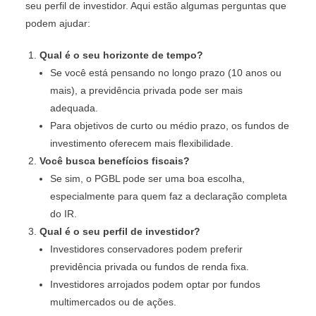
seu perfil de investidor. Aqui estão algumas perguntas que
podem ajudar:
Qual é o seu horizonte de tempo?
Se você está pensando no longo prazo (10 anos ou
mais), a previdência privada pode ser mais
adequada.
Para objetivos de curto ou médio prazo, os fundos de
investimento oferecem mais flexibilidade.
Você busca benefícios fiscais?
Se sim, o PGBL pode ser uma boa escolha,
especialmente para quem faz a declaração completa
do IR.
Qual é o seu perfil de investidor?
Investidores conservadores podem preferir
previdência privada ou fundos de renda fixa.
Investidores arrojados podem optar por fundos
multimercados ou de ações.