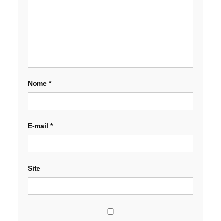
Nome
*
E-mail
*
Site