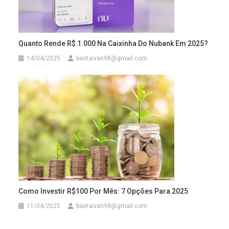
Quanto Rende R$ 1.000 Na Caixinha Do Nubank Em 2025?
14/04/2025
baetaivan98@gmail.com
Como Investir R$100 Por Mês: 7 Opções Para 2025
11/04/2025
baetaivan98@gmail.com