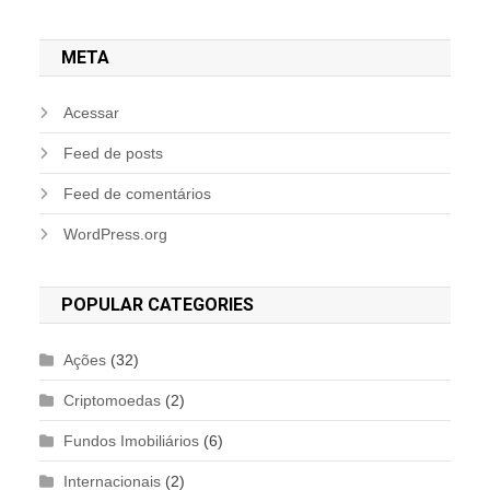
META
Acessar
Feed de posts
Feed de comentários
WordPress.org
POPULAR CATEGORIES
Ações
(32)
Criptomoedas
(2)
Fundos Imobiliários
(6)
Internacionais
(2)