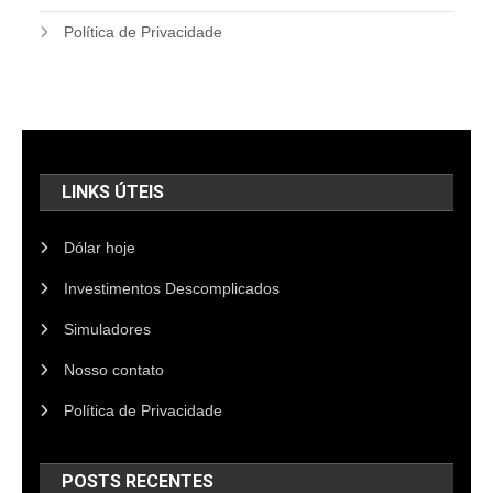
Política de Privacidade
LINKS ÚTEIS
Dólar hoje
Investimentos Descomplicados
Simuladores
Nosso contato
Política de Privacidade
POSTS RECENTES