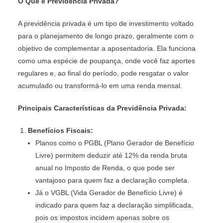
O Que é Previdência Privada?
A previdência privada é um tipo de investimento voltado
para o planejamento de longo prazo, geralmente com o
objetivo de complementar a aposentadoria. Ela funciona
como uma espécie de poupança, onde você faz aportes
regulares e, ao final do período, pode resgatar o valor
acumulado ou transformá-lo em uma renda mensal.
Principais Características da Previdência Privada:
Benefícios Fiscais:
Planos como o PGBL (Plano Gerador de Benefício
Livre) permitem deduzir até 12% da renda bruta
anual no Imposto de Renda, o que pode ser
vantajoso para quem faz a declaração completa.
Já o VGBL (Vida Gerador de Benefício Livre) é
indicado para quem faz a declaração simplificada,
pois os impostos incidem apenas sobre os