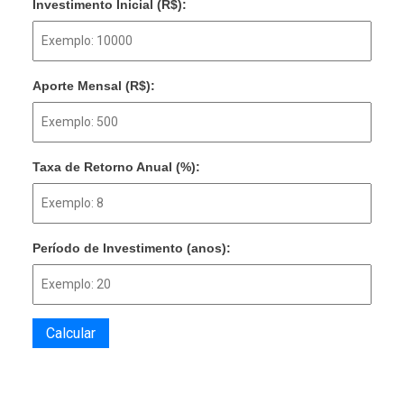
Investimento Inicial (R$):
Aporte Mensal (R$):
Taxa de Retorno Anual (%):
Período de Investimento (anos):
Calcular