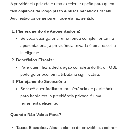
A previdência privada é uma excelente opção para quem
tem objetivos de longo prazo e busca benefícios fiscais.
Aqui estão os cenários em que ela faz sentido:
Planejamento de Aposentadoria:
Se você quer garantir uma renda complementar na
aposentadoria, a previdência privada é uma escolha
inteligente.
Benefícios Fiscais:
Para quem faz a declaração completa do IR, o PGBL
pode gerar economia tributária significativa.
Planejamento Sucessório:
Se você quer facilitar a transferência de patrimônio
para herdeiros, a previdência privada é uma
ferramenta eficiente.
Quando Não Vale a Pena?
Taxas Elevadas:
Alguns planos de previdência cobram