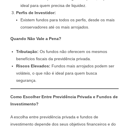
ideal para quem precisa de liquidez.
Perfis de Investidor:
Existem fundos para todos os perfis, desde os mais
conservadores até os mais arrojados.
Quando Não Vale a Pena?
Tributação:
Os fundos não oferecem os mesmos
benefícios fiscais da previdência privada.
Riscos Elevados:
Fundos mais arrojados podem ser
voláteis, o que não é ideal para quem busca
segurança.
Como Escolher Entre Previdência Privada e Fundos de
Investimento?
A escolha entre previdência privada e fundos de
investimento depende dos seus objetivos financeiros e do