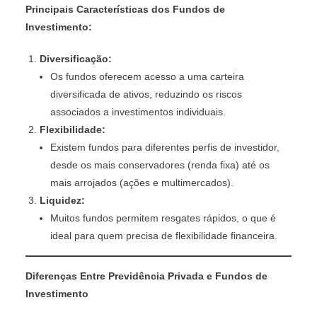
Principais Características dos Fundos de
Investimento:
Diversificação:
Os fundos oferecem acesso a uma carteira
diversificada de ativos, reduzindo os riscos
associados a investimentos individuais.
Flexibilidade:
Existem fundos para diferentes perfis de investidor,
desde os mais conservadores (renda fixa) até os
mais arrojados (ações e multimercados).
Liquidez:
Muitos fundos permitem resgates rápidos, o que é
ideal para quem precisa de flexibilidade financeira.
Diferenças Entre Previdência Privada e Fundos de
Investimento