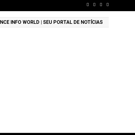
NCE INFO WORLD | SEU PORTAL DE NOTÍCIAS