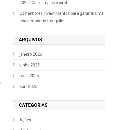
2025? Guia simples e direto
Os melhores investimentos para garantir uma
aposentadoria tranquila
ARQUIVOS
janeiro 2026
junho 2025
maio 2025
to
abril 2025
CATEGORIAS
Ações