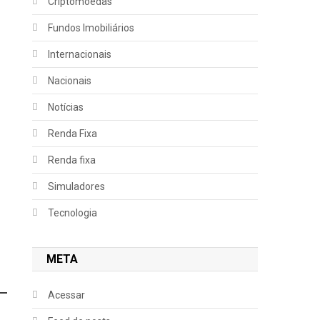
Criptomoedas
Fundos Imobiliários
Internacionais
Nacionais
Notícias
Renda Fixa
Renda fixa
Simuladores
Tecnologia
META
Acessar