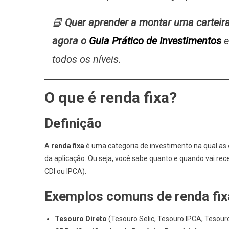
📘
Quer aprender a montar uma carteira
agora o
Guia Prático de Investimentos
e
todos os níveis.
O que é renda fixa?
Definição
A
renda fixa
é uma categoria de investimento na qual as
da aplicação. Ou seja, você sabe quanto e quando vai rec
CDI ou IPCA).
Exemplos comuns de renda fix
Tesouro Direto
(Tesouro Selic, Tesouro IPCA, Tesour