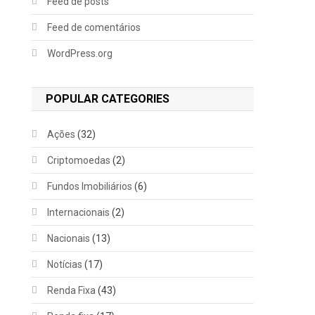
Feed de posts
Feed de comentários
WordPress.org
POPULAR CATEGORIES
Ações
(32)
Criptomoedas
(2)
Fundos Imobiliários
(6)
Internacionais
(2)
Nacionais
(13)
Notícias
(17)
Renda Fixa
(43)