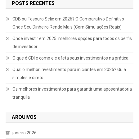
POSTS RECENTES
CDB ou Tesouro Selic em 2026? O Comparativo Definitivo
Onde Seu Dinheiro Rende Mais (Com Simulações Reais)
Onde investir em 2025: melhores opções para todos os perfis
de investidor
O que é CDI e como ele afeta seus investimentos na prática
Qual o melhor investimento para iniciantes em 2025? Guia
simples e direto
Os melhores investimentos para garantir uma aposentadoria
tranquila
ARQUIVOS
janeiro 2026