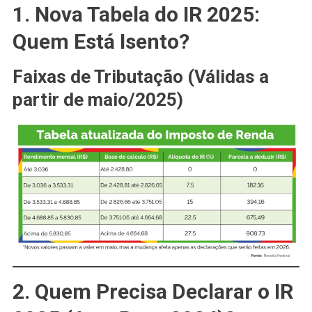
1. Nova Tabela do IR 2025:
Quem Está Isento?
Faixas de Tributação (Válidas a
partir de maio/2025)
2. Quem Precisa Declarar o IR