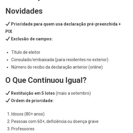
Novidades
Prioridade para quem usa declaração pré-preenchida +
PIX
Exclusão de campos:
Título de eleitor
Consulado/embaixada (para residentes no exterior)
Número do recibo da declaração anterior (online)
O Que Continuou Igual?
Restituição em 5 lotes
(maio a setembro)
Ordem de prioridade:
Idosos (80+ anos)
Pessoas com 60+, deficiência ou doença grave
Professores