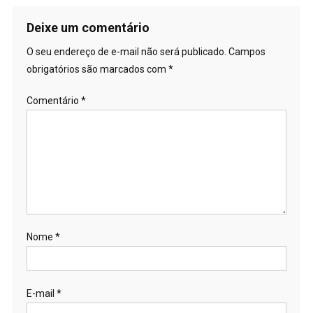
Deixe um comentário
O seu endereço de e-mail não será publicado.
Campos
obrigatórios são marcados com
*
Comentário
*
Nome
*
E-mail
*