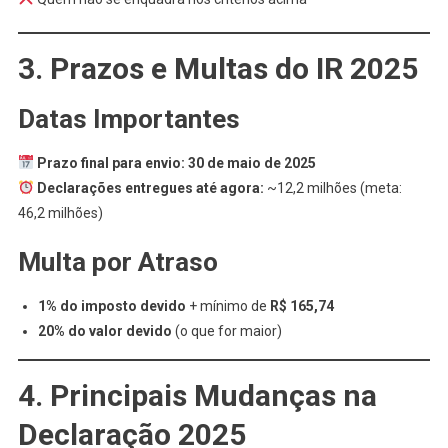
3. Prazos e Multas do IR 2025
Datas Importantes
Prazo final para envio:
30 de maio de 2025
Declarações entregues até agora:
~12,2 milhões (meta:
46,2 milhões)
Multa por Atraso
1% do imposto devido
+ mínimo de
R$ 165,74
20% do valor devido
(o que for maior)
4. Principais Mudanças na
Declaração 2025