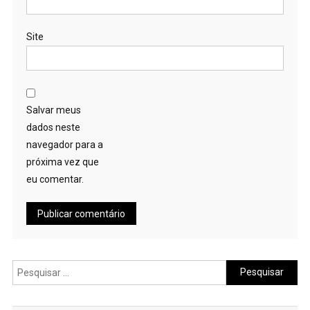
Site
Salvar meus
dados neste
navegador para a
próxima vez que
eu comentar.
Pesquisar
por: