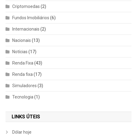
Criptomoedas
(2)
Fundos Imobiliários
(6)
Internacionais
(2)
Nacionais
(13)
Notícias
(17)
Renda Fixa
(43)
Renda fixa
(17)
Simuladores
(3)
Tecnologia
(1)
LINKS ÚTEIS
Dólar hoje