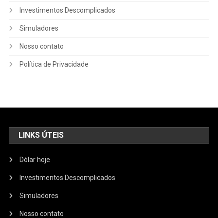
Investimentos Descomplicados
Simuladores
Nosso contato
Política de Privacidade
LINKS ÚTEIS
Dólar hoje
Investimentos Descomplicados
Simuladores
Nosso contato