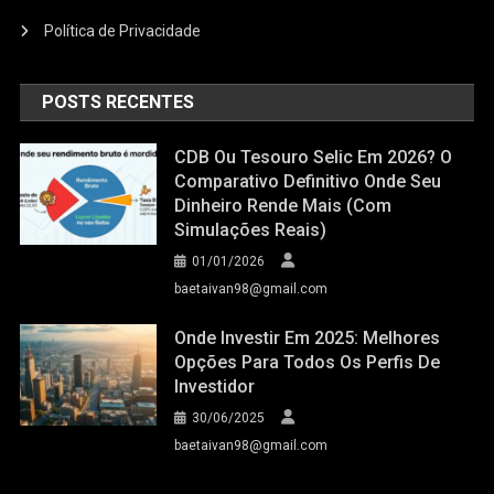
Política de Privacidade
POSTS RECENTES
CDB Ou Tesouro Selic Em 2026? O
Comparativo Definitivo Onde Seu
Dinheiro Rende Mais (Com
Simulações Reais)
01/01/2026
baetaivan98@gmail.com
Onde Investir Em 2025: Melhores
Opções Para Todos Os Perfis De
Investidor
30/06/2025
baetaivan98@gmail.com