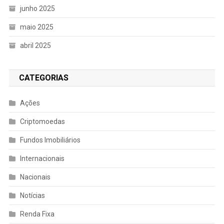
junho 2025
maio 2025
abril 2025
CATEGORIAS
Ações
Criptomoedas
Fundos Imobiliários
Internacionais
Nacionais
Notícias
Renda Fixa