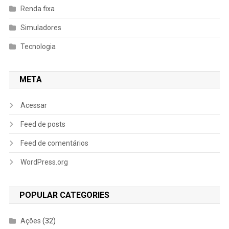
Renda fixa
Simuladores
Tecnologia
META
Acessar
Feed de posts
Feed de comentários
WordPress.org
POPULAR CATEGORIES
Ações
(32)