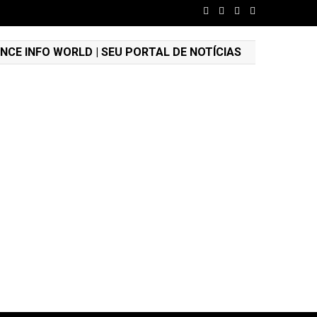
NCE INFO WORLD | SEU PORTAL DE NOTÍCIAS