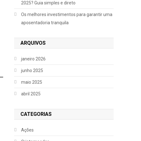
2025? Guia simples e direto
Os melhores investimentos para garantir uma
aposentadoria tranquila
ARQUIVOS
janeiro 2026
junho 2025
maio 2025
abril 2025
CATEGORIAS
Ações