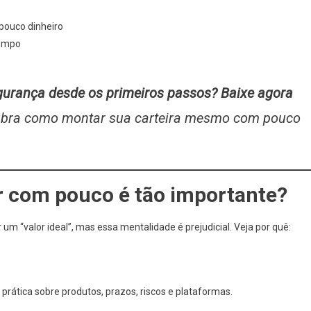
pouco dinheiro
tempo
gurança desde os primeiros passos? Baixe agora
bra como montar sua carteira mesmo com pouco
r com pouco é tão importante?
 um “valor ideal”, mas essa mentalidade é prejudicial. Veja por quê:
prática sobre produtos, prazos, riscos e plataformas.