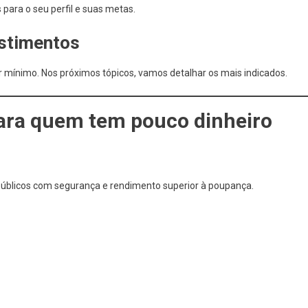
para o seu perfil e suas metas.
estimentos
 mínimo. Nos próximos tópicos, vamos detalhar os mais indicados.
ara quem tem pouco dinheiro
públicos com segurança e rendimento superior à poupança.