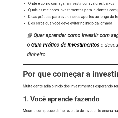
Onde e como começar a investir com valores baixos
Quais os melhores investimentos para iniciantes com 
Dicas práticas para evoluir seus aportes ao longo do 
E os erros que você deve evitar no início da jornada
📘
Quer aprender como investir com se
o
Guia Prático de Investimentos
e descu
dinheiro.
Por que começar a investi
Muita gente adia o início dos investimentos esperando ter
1. Você aprende fazendo
Mesmo com pouco dinheiro, o ato de investir te ensina na 