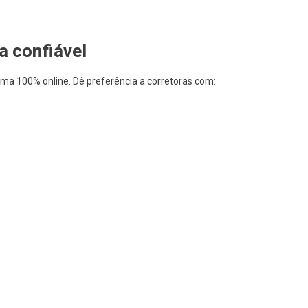
a confiável
orma 100% online. Dê preferência a corretoras com: