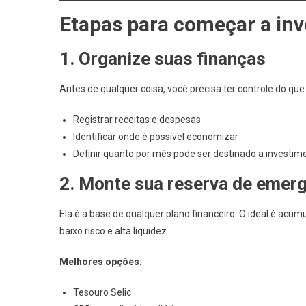
Etapas para começar a inv
1. Organize suas finanças
Antes de qualquer coisa, você precisa ter controle do que 
Registrar receitas e despesas
Identificar onde é possível economizar
Definir quanto por mês pode ser destinado a investim
2. Monte sua reserva de emer
Ela é a base de qualquer plano financeiro. O ideal é acum
baixo risco e alta liquidez.
Melhores opções:
Tesouro Selic