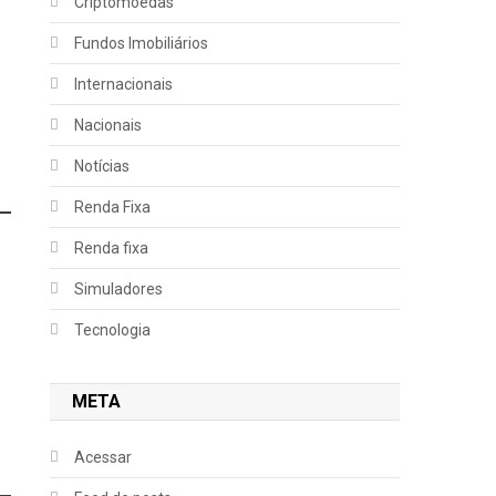
Criptomoedas
Fundos Imobiliários
Internacionais
Nacionais
Notícias
Renda Fixa
Renda fixa
Simuladores
Tecnologia
META
Acessar