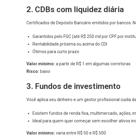
2. CDBs com liquidez diária
Certificados de Depósito Bancário emitidos por bancos. N
Garantidos pelo FGC (até R$ 250 mil por CPF por instit
Rentabilidade próxima ou acima do CDI
Ótimos para curto prazo
Valor mínimo:
a partir de R$ 1 em algumas corretoras
Risco:
baixo
3. Fundos de investimento
Você aplica seu dinheiro e um gestor profissional cuida d
Existem fundos de renda fixa, multimercado, ações, imo
Ideal para quem quer começar sem escolher ativos in
Valor mínimo:
varia entre R$ 50 e R$ 500