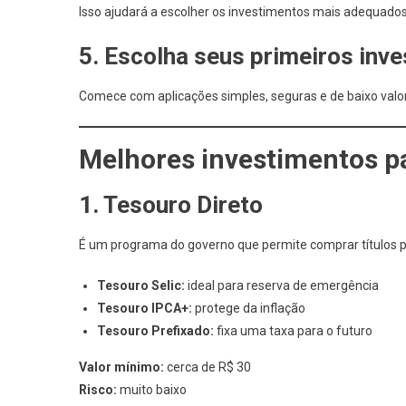
Isso ajudará a escolher os investimentos mais adequados 
5. Escolha seus primeiros inv
Comece com aplicações simples, seguras e de baixo valor
Melhores investimentos p
1. Tesouro Direto
É um programa do governo que permite comprar títulos 
Tesouro Selic:
ideal para reserva de emergência
Tesouro IPCA+:
protege da inflação
Tesouro Prefixado:
fixa uma taxa para o futuro
Valor mínimo:
cerca de R$ 30
Risco:
muito baixo