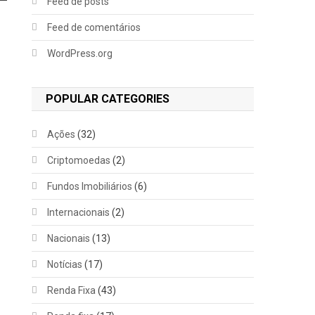
Feed de posts
Feed de comentários
WordPress.org
POPULAR CATEGORIES
Ações
(32)
Criptomoedas
(2)
Fundos Imobiliários
(6)
Internacionais
(2)
Nacionais
(13)
Notícias
(17)
Renda Fixa
(43)