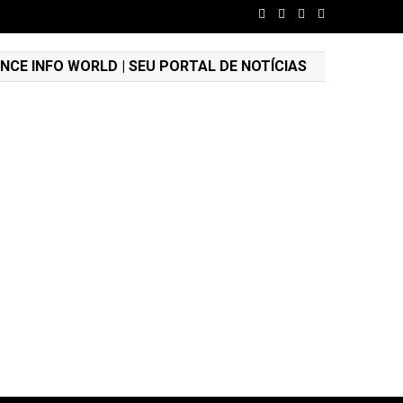
NCE INFO WORLD | SEU PORTAL DE NOTÍCIAS