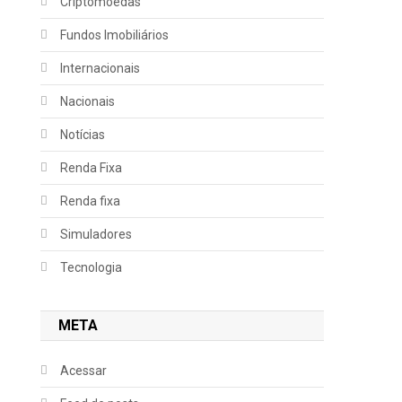
Criptomoedas
Fundos Imobiliários
Internacionais
Nacionais
Notícias
Renda Fixa
Renda fixa
Simuladores
Tecnologia
META
Acessar