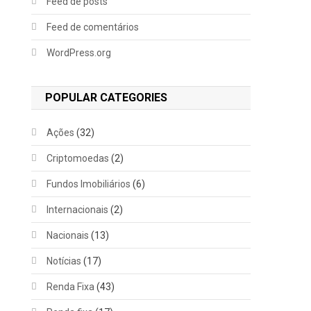
Feed de posts
Feed de comentários
WordPress.org
POPULAR CATEGORIES
Ações
(32)
Criptomoedas
(2)
Fundos Imobiliários
(6)
Internacionais
(2)
Nacionais
(13)
Notícias
(17)
Renda Fixa
(43)