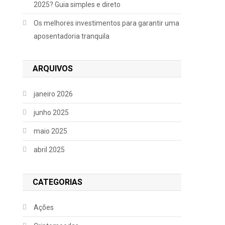
2025? Guia simples e direto
Os melhores investimentos para garantir uma
aposentadoria tranquila
ARQUIVOS
janeiro 2026
junho 2025
maio 2025
abril 2025
CATEGORIAS
Ações