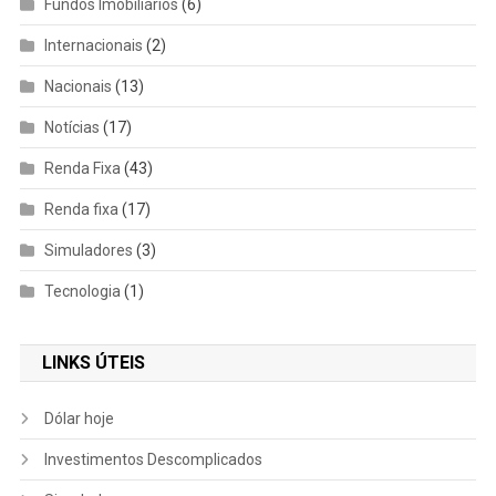
Fundos Imobiliários
(6)
Internacionais
(2)
Nacionais
(13)
Notícias
(17)
Renda Fixa
(43)
Renda fixa
(17)
Simuladores
(3)
Tecnologia
(1)
LINKS ÚTEIS
Dólar hoje
Investimentos Descomplicados