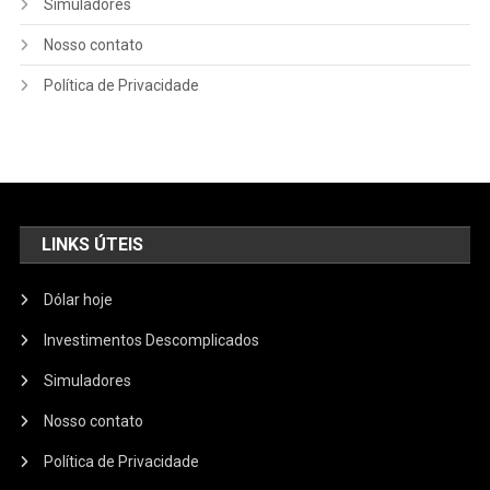
Simuladores
Nosso contato
Política de Privacidade
LINKS ÚTEIS
Dólar hoje
Investimentos Descomplicados
Simuladores
Nosso contato
Política de Privacidade