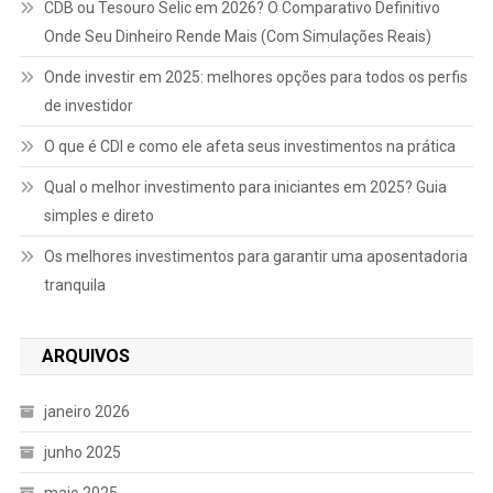
CDB ou Tesouro Selic em 2026? O Comparativo Definitivo
Onde Seu Dinheiro Rende Mais (Com Simulações Reais)
Onde investir em 2025: melhores opções para todos os perfis
de investidor
O que é CDI e como ele afeta seus investimentos na prática
Qual o melhor investimento para iniciantes em 2025? Guia
simples e direto
Os melhores investimentos para garantir uma aposentadoria
tranquila
ARQUIVOS
janeiro 2026
junho 2025