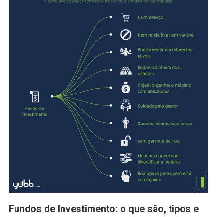
Fundos de Investimento: o que são, tipos e