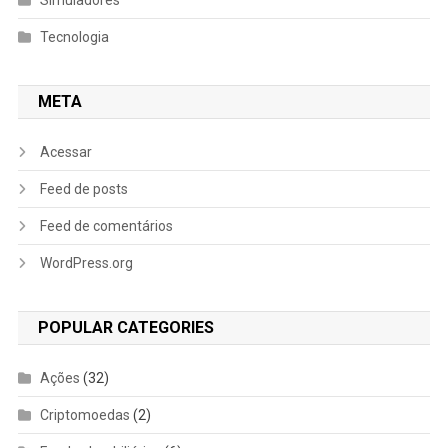
Simuladores
Tecnologia
META
Acessar
Feed de posts
Feed de comentários
WordPress.org
POPULAR CATEGORIES
Ações
(32)
Criptomoedas
(2)