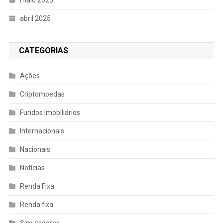
maio 2025
abril 2025
CATEGORIAS
Ações
Criptomoedas
Fundos Imobiliários
Internacionais
Nacionais
Notícias
Renda Fixa
Renda fixa