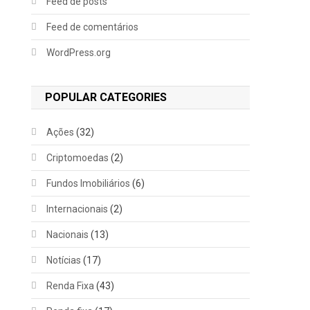
Feed de posts
Feed de comentários
WordPress.org
POPULAR CATEGORIES
Ações
(32)
Criptomoedas
(2)
Fundos Imobiliários
(6)
Internacionais
(2)
Nacionais
(13)
Notícias
(17)
Renda Fixa
(43)