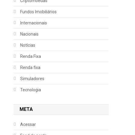
Criptomoedas
Fundos Imobiliários
Internacionais
Nacionais
Notícias
Renda Fixa
Renda fixa
Simuladores
Tecnologia
META
Acessar