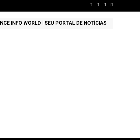
NCE INFO WORLD | SEU PORTAL DE NOTÍCIAS