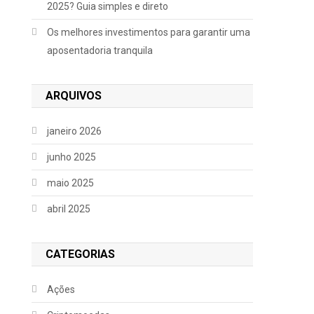
2025? Guia simples e direto
Os melhores investimentos para garantir uma
aposentadoria tranquila
ARQUIVOS
janeiro 2026
junho 2025
maio 2025
abril 2025
CATEGORIAS
Ações